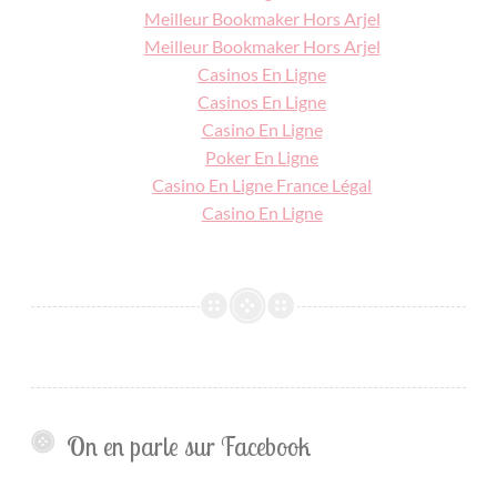
Meilleur Bookmaker Hors Arjel
Meilleur Bookmaker Hors Arjel
Casinos En Ligne
Casinos En Ligne
Casino En Ligne
Poker En Ligne
Casino En Ligne France Légal
Casino En Ligne
On en parle sur Facebook