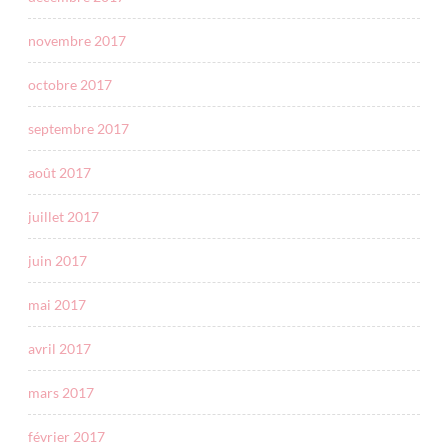
novembre 2017
octobre 2017
septembre 2017
août 2017
juillet 2017
juin 2017
mai 2017
avril 2017
mars 2017
février 2017