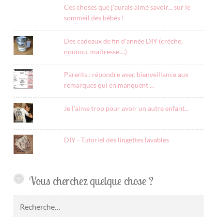
Ces choses que j'aurais aimé savoir... sur le
sommeil des bébés !
Des cadeaux de fin d'année DIY (crèche,
nounou, maitresse....)
Parents : répondre avec bienveillance aux
remarques qui en manquent ...
Je l'aime trop pour avoir un autre enfant...
DIY - Tutoriel des lingettes lavables
Vous cherchez quelque chose ?