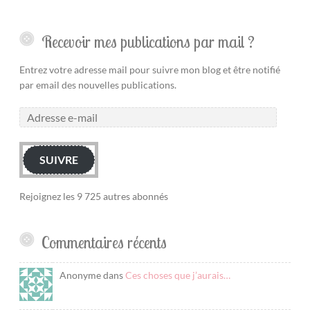
Recevoir mes publications par mail ?
Entrez votre adresse mail pour suivre mon blog et être notifié
par email des nouvelles publications.
SUIVRE
Rejoignez les 9 725 autres abonnés
Commentaires récents
Anonyme dans
Ces choses que j’aurais…