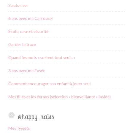
S’autoriser
6 ans avec ma Carrousel
École, case et sécurité
Garder la trace
Quand les mots « sortent tout seuls »
3 ans avec ma Fusée
Comment encourager son enfant à jouer seul
Mes filles et les écrans (sélection « bienveillante » inside)
@happy_naiss
Mes Tweets