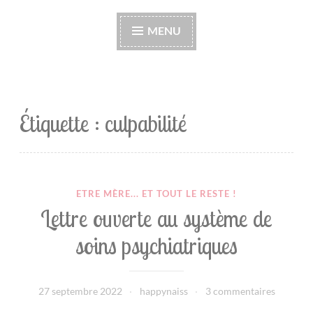
Happynaiss
Parentalité de coeur à coeur
MENU
Étiquette :
culpabilité
ETRE MÈRE... ET TOUT LE RESTE !
Lettre ouverte au système de
soins psychiatriques
27 septembre 2022
happynaiss
3 commentaires