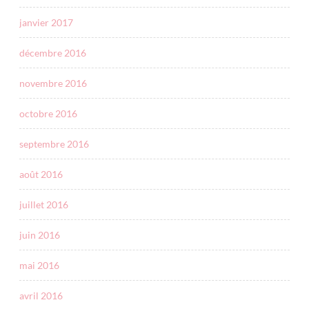
janvier 2017
décembre 2016
novembre 2016
octobre 2016
septembre 2016
août 2016
juillet 2016
juin 2016
mai 2016
avril 2016