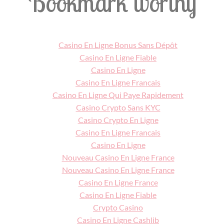
Bookmark worthy
Casino En Ligne Bonus Sans Dépôt
Casino En Ligne Fiable
Casino En Ligne
Casino En Ligne Francais
Casino En Ligne Qui Paye Rapidement
Casino Crypto Sans KYC
Casino Crypto En Ligne
Casino En Ligne Francais
Casino En Ligne
Nouveau Casino En Ligne France
Nouveau Casino En Ligne France
Casino En Ligne France
Casino En Ligne Fiable
Crypto Casino
Casino En Ligne Cashlib