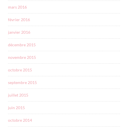
mars 2016
février 2016
janvier 2016
décembre 2015
novembre 2015
octobre 2015
septembre 2015
juillet 2015
juin 2015
octobre 2014