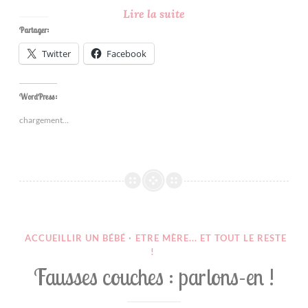
Lire la suite
Partager:
Twitter
Facebook
WordPress:
chargement…
ACCUEILLIR UN BÉBÉ
·
ETRE MÈRE... ET TOUT LE RESTE
!
Fausses couches : parlons-en !