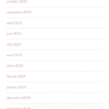
octobre 2019
septembre 2019
août 2019
juin 2019
mai 2019
avril 2019
mars 2019
février 2019
janvier 2019
décembre 2018
novembre 2018