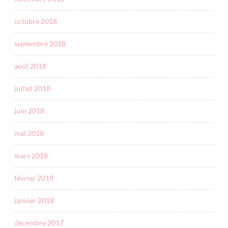
octobre 2018
septembre 2018
août 2018
juillet 2018
juin 2018
mai 2018
mars 2018
février 2018
janvier 2018
décembre 2017