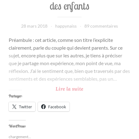
des enfants
28 mars 2018
happynaiss
89 commentaires
Préambule : cet article, comme son titre l’explicite
clairement, parle du couple qui devient parents. Sur ce
sujet, encore plus que sur les autres, je tiens à préciser
que je partage mon expérience, mon point de vue, ma
réflexion. J’ai le sentiment que, bien que traversés par des
sentiments et des expériences semblables, pas un…
Lire la suite
Partager:
Twitter
Facebook
WordPress:
chargement…