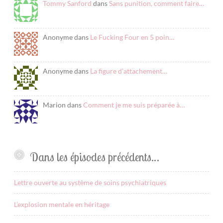
Tommy Sanford
dans
Sans punition, comment faire…
Anonyme dans
Le Fucking Four en 5 poin…
Anonyme dans
La figure d’attachement…
Marion dans
Comment je me suis préparée à…
Dans les épisodes précédents…
Lettre ouverte au système de soins psychiatriques
L’explosion mentale en héritage