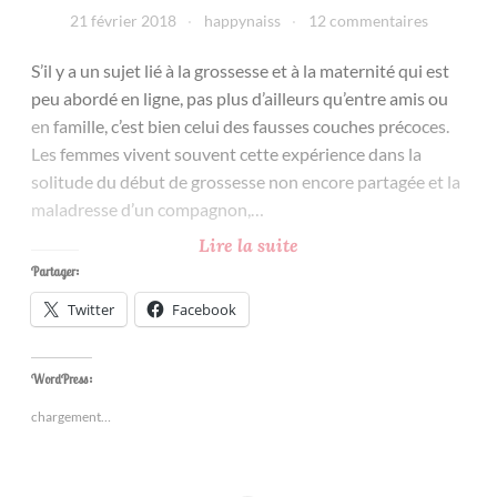
21 février 2018
happynaiss
12 commentaires
S’il y a un sujet lié à la grossesse et à la maternité qui est
peu abordé en ligne, pas plus d’ailleurs qu’entre amis ou
en famille, c’est bien celui des fausses couches précoces.
Les femmes vivent souvent cette expérience dans la
solitude du début de grossesse non encore partagée et la
maladresse d’un compagnon,…
Lire la suite
Partager:
Twitter
Facebook
WordPress:
chargement…