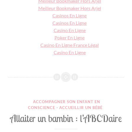
Meilleur Bookmaker Hors Arjel
Meilleur Bookmaker Hors Arjel
Casinos En Ligne
Casinos En Ligne
Casino En Ligne
Poker En Ligne
Casino En Ligne France Légal
Casino En Ligne
ACCOMPAGNER SON ENFANT EN
CONSCIENCE
·
ACCUEILLIR UN BÉBÉ
Allaiter un bambin : l’ABCDaire