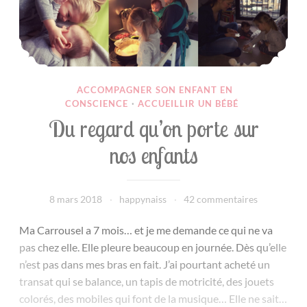
ACCOMPAGNER SON ENFANT EN
CONSCIENCE
·
ACCUEILLIR UN BÉBÉ
Du regard qu’on porte sur
nos enfants
8 mars 2018
happynaiss
42 commentaires
Ma Carrousel a 7 mois… et je me demande ce qui ne va
pas chez elle. Elle pleure beaucoup en journée. Dès qu’elle
n’est pas dans mes bras en fait. J’ai pourtant acheté un
transat qui se balance, un tapis de motricité, des jouets
colorés, des mobiles qui font de la musique… Elle ne sait…