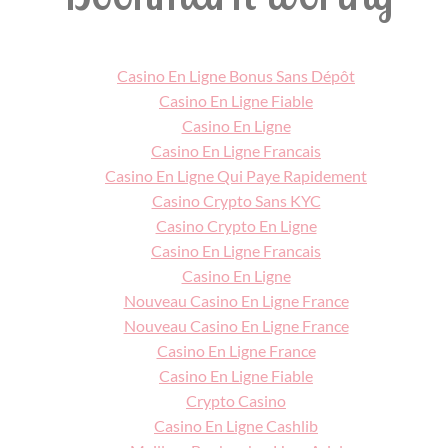
Casino En Ligne Bonus Sans Dépôt
Casino En Ligne Fiable
Casino En Ligne
Casino En Ligne Francais
Casino En Ligne Qui Paye Rapidement
Casino Crypto Sans KYC
Casino Crypto En Ligne
Casino En Ligne Francais
Casino En Ligne
Nouveau Casino En Ligne France
Nouveau Casino En Ligne France
Casino En Ligne France
Casino En Ligne Fiable
Crypto Casino
Casino En Ligne Cashlib