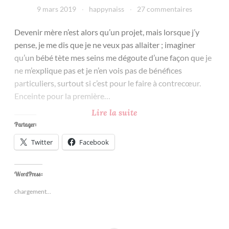
9 mars 2019
happynaiss
27 commentaires
Devenir mère n’est alors qu’un projet, mais lorsque j’y
pense, je me dis que je ne veux pas allaiter ; imaginer
qu’un bébé tète mes seins me dégoute d’une façon que je
ne m’explique pas et je n’en vois pas de bénéfices
particuliers, surtout si c’est pour le faire à contrecœur.
Enceinte pour la première…
Lire la suite
Partager:
Twitter
Facebook
WordPress:
chargement…