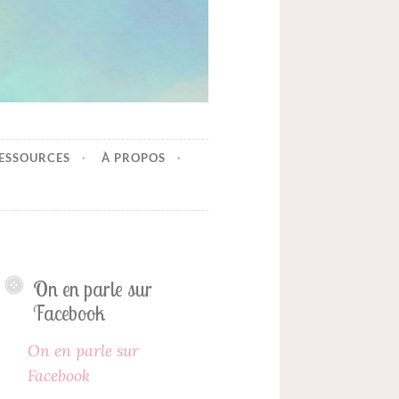
ESSOURCES
À PROPOS
On en parle sur
Facebook
On en parle sur
Facebook