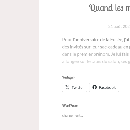
Quand les mo
21 août 202
Pour l’anniversaire de la Fusée, j’a
des invités sur leur sac-cadeau en pa
dans le premier prénom. Je lui fais
allongée sur le tapis du salon, ses
Partager:
Twitter
Facebook
WordPress:
chargement…