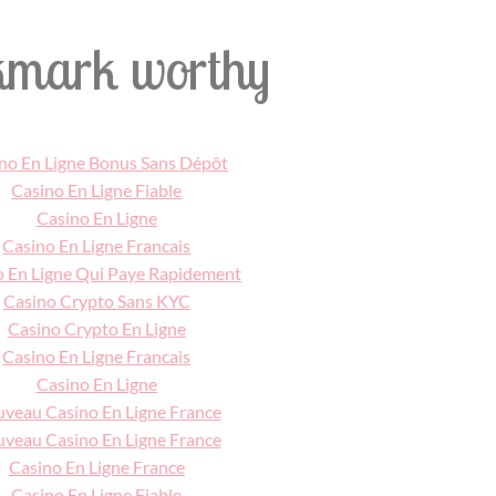
mark worthy
no En Ligne Bonus Sans Dépôt
Casino En Ligne Fiable
Casino En Ligne
Casino En Ligne Francais
o En Ligne Qui Paye Rapidement
Casino Crypto Sans KYC
Casino Crypto En Ligne
Casino En Ligne Francais
Casino En Ligne
veau Casino En Ligne France
veau Casino En Ligne France
Casino En Ligne France
Casino En Ligne Fiable