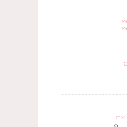
Me
Me
C
ETRE 