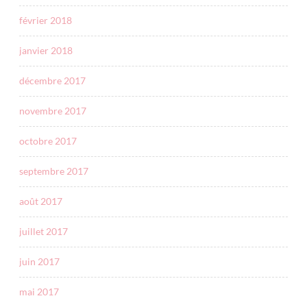
février 2018
janvier 2018
décembre 2017
novembre 2017
octobre 2017
septembre 2017
août 2017
juillet 2017
juin 2017
mai 2017