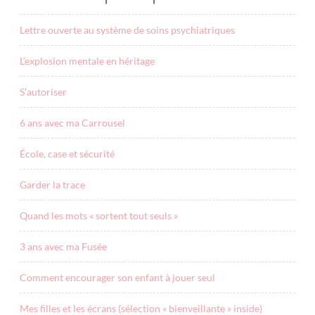
Lettre ouverte au système de soins psychiatriques
L’explosion mentale en héritage
S’autoriser
6 ans avec ma Carrousel
École, case et sécurité
Garder la trace
Quand les mots « sortent tout seuls »
3 ans avec ma Fusée
Comment encourager son enfant à jouer seul
Mes filles et les écrans (sélection « bienveillante » inside)