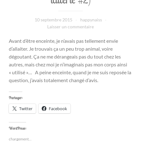
10 septembre 2015
happynaiss
Laisser un commentaire
Avant d’être enceinte, je n’avais pas tellement envie
d’allaiter. Je trouvais ça un peu trop animal, voire
dégoutant. Ça ne me dérangeais pas du tout chez les
autres, mais chez moi je n’imaginais pas mon corps ainsi
« utilisé »… A peine enceinte, quand je me suis reposée la
question, j’avais totalement changé d’avis.
Partager:
Twitter
Facebook
WordPress:
chargement…