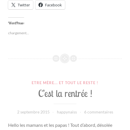
Twitter
Facebook
WordPress:
chargement…
ETRE MÈRE... ET TOUT LE RESTE !
C’est la rentrée !
2 septembre 2015
happynaiss
6 commentaires
Hello les mamans et les papas ! Tout d’abord, désolée