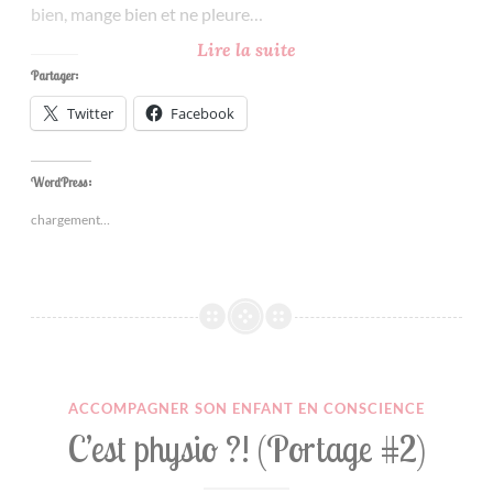
bien, mange bien et ne pleure…
Lire la suite
Partager:
Twitter
Facebook
WordPress:
chargement…
ACCOMPAGNER SON ENFANT EN CONSCIENCE
C’est physio ?! (Portage #2)