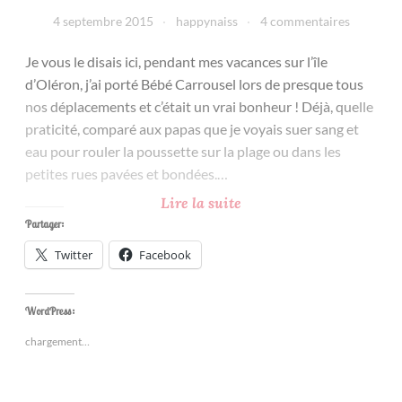
4 septembre 2015
happynaiss
4 commentaires
Je vous le disais ici, pendant mes vacances sur l’île
d’Oléron, j’ai porté Bébé Carrousel lors de presque tous
nos déplacements et c’était un vrai bonheur ! Déjà, quelle
praticité, comparé aux papas que je voyais suer sang et
eau pour rouler la poussette sur la plage ou dans les
petites rues pavées et bondées.…
Lire la suite
Partager:
Twitter
Facebook
WordPress:
chargement…