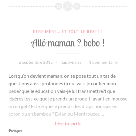
ETRE MÈRE... ET TOUT LE RESTE !
Allô maman ? bobo !
2 septembre 2015
happynaiss
1 commentaire
Lorsqu’on devient maman, on se pose tout un tas de
questions aussi profondes (à qui vais-je confier mon
bébé? quelle éducation vais-je lui transmettre?) que
légères (est-ce que je prends un produit lavant en mousse
ou en gel ? Est-ce que je prends des draps housses en
coton ou en bambou ? Evian ou Montroucou…
Lire la suite
Partager: