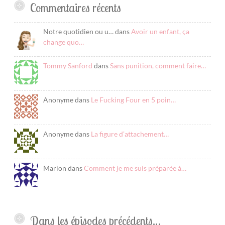
Commentaires récents
Notre quotidien ou u… dans
Avoir un enfant, ça
change quo…
Tommy Sanford
dans
Sans punition, comment faire…
Anonyme dans
Le Fucking Four en 5 poin…
Anonyme dans
La figure d’attachement…
Marion dans
Comment je me suis préparée à…
Dans les épisodes précédents…