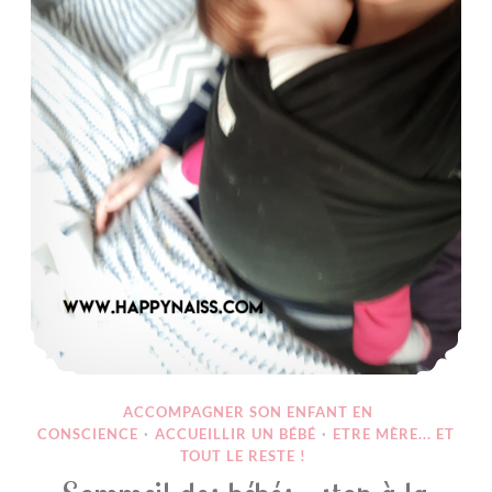
ACCOMPAGNER SON ENFANT EN
CONSCIENCE
·
ACCUEILLIR UN BÉBÉ
·
ETRE MÈRE... ET
TOUT LE RESTE !