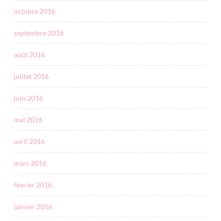
octobre 2016
septembre 2016
août 2016
juillet 2016
juin 2016
mai 2016
avril 2016
mars 2016
février 2016
janvier 2016