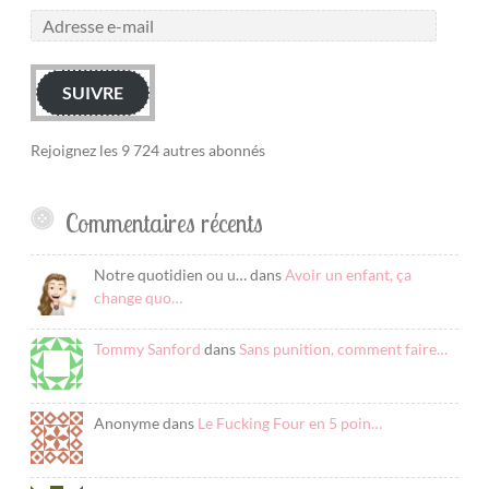
SUIVRE
Rejoignez les 9 724 autres abonnés
Commentaires récents
Notre quotidien ou u… dans
Avoir un enfant, ça
change quo…
Tommy Sanford
dans
Sans punition, comment faire…
Anonyme dans
Le Fucking Four en 5 poin…