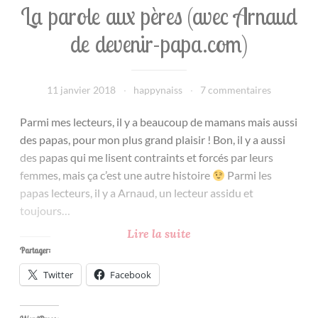
La parole aux pères (avec Arnaud
de devenir-papa.com)
11 janvier 2018
happynaiss
7 commentaires
Parmi mes lecteurs, il y a beaucoup de mamans mais aussi
des papas, pour mon plus grand plaisir ! Bon, il y a aussi
des papas qui me lisent contraints et forcés par leurs
femmes, mais ça c’est une autre histoire
Parmi les
papas lecteurs, il y a Arnaud, un lecteur assidu et
toujours…
Lire la suite
Partager:
Twitter
Facebook