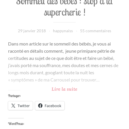
Sommeil des bébés : stop à la
supercherie !
29 janvier 2018
happynaiss
55 commentaires
Dans mon article sur le sommeil des bébés, je vous ai
raconté en détails comment, jeune primipare pétrie de
certitudes au sujet de ce que doit être et faire un bébé,
j’avais porté ma souffrance, mes doutes et mes cernes de
longs mois durant, googlant toute la nuit les
« symptômes » de ma Carrousel pour trouver…
Lire la suite
Partager:
Twitter
Facebook
WordPress: