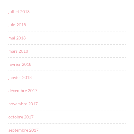
juillet 2018
juin 2018
mai 2018
mars 2018
février 2018
janvier 2018
décembre 2017
novembre 2017
octobre 2017
septembre 2017