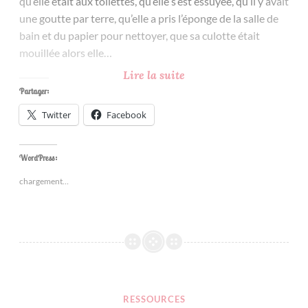
qu’elle était aux toilettes, qu’elle s’est essuyée, qu’il y avait
une goutte par terre, qu’elle a pris l’éponge de la salle de
bain et du papier pour nettoyer, que sa culotte était
mouillée alors elle…
Lire la suite
Partager:
Twitter
Facebook
WordPress:
chargement…
RESSOURCES