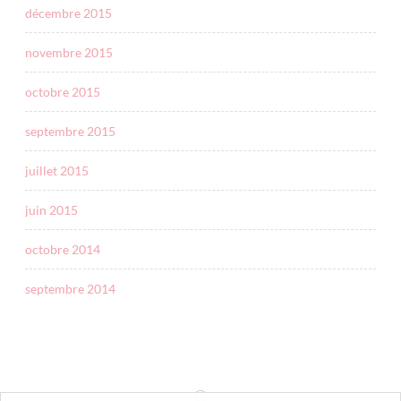
décembre 2015
novembre 2015
octobre 2015
septembre 2015
juillet 2015
juin 2015
octobre 2014
septembre 2014