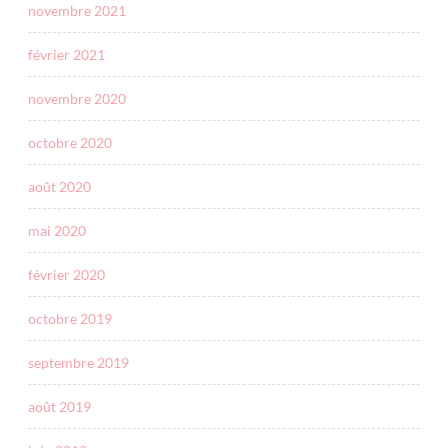
novembre 2021
février 2021
novembre 2020
octobre 2020
août 2020
mai 2020
février 2020
octobre 2019
septembre 2019
août 2019