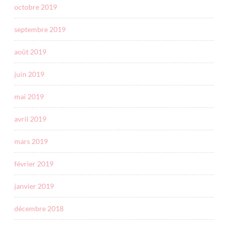
octobre 2019
septembre 2019
août 2019
juin 2019
mai 2019
avril 2019
mars 2019
février 2019
janvier 2019
décembre 2018