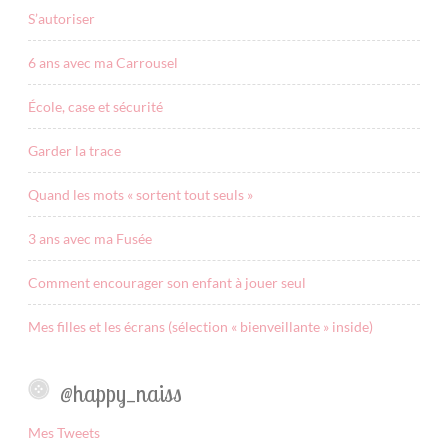
S’autoriser
6 ans avec ma Carrousel
École, case et sécurité
Garder la trace
Quand les mots « sortent tout seuls »
3 ans avec ma Fusée
Comment encourager son enfant à jouer seul
Mes filles et les écrans (sélection « bienveillante » inside)
@happy_naiss
Mes Tweets