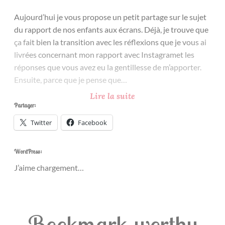
Aujourd’hui je vous propose un petit partage sur le sujet
du rapport de nos enfants aux écrans. Déjà, je trouve que
ça fait bien la transition avec les réflexions que je vous ai
livrées concernant mon rapport avec Instagramet les
réponses que vous avez eu la gentillesse de m’apporter.
Ensuite, parce que je pense que…
Lire la suite
Partager:
Twitter
Facebook
WordPress:
J’aime
chargement…
Bookmark worthy