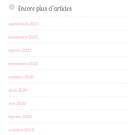
Encore plus d’articles
septembre 2022
novembre 2021
février 2021
novembre 2020
octobre 2020
août 2020
mai 2020
février 2020
octobre 2019