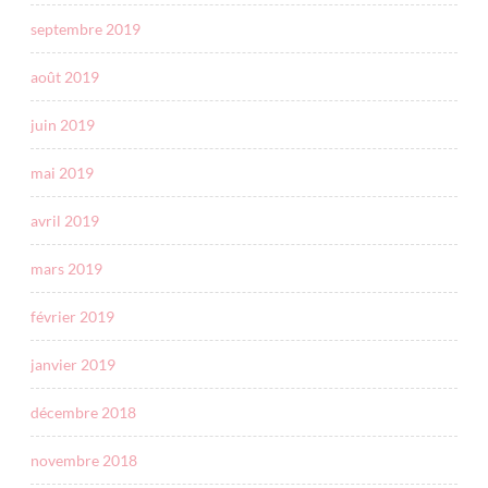
septembre 2019
août 2019
juin 2019
mai 2019
avril 2019
mars 2019
février 2019
janvier 2019
décembre 2018
novembre 2018