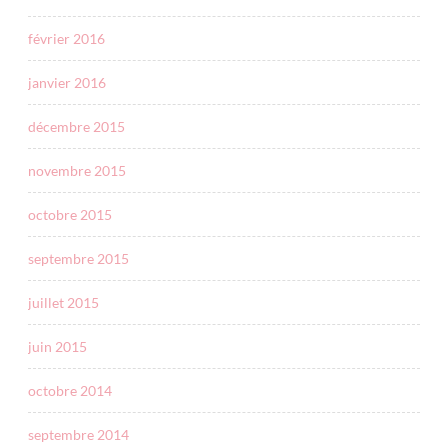
février 2016
janvier 2016
décembre 2015
novembre 2015
octobre 2015
septembre 2015
juillet 2015
juin 2015
octobre 2014
septembre 2014