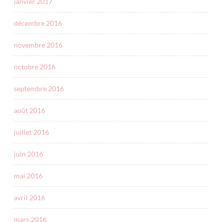
janvier 2017
décembre 2016
novembre 2016
octobre 2016
septembre 2016
août 2016
juillet 2016
juin 2016
mai 2016
avril 2016
mars 2016