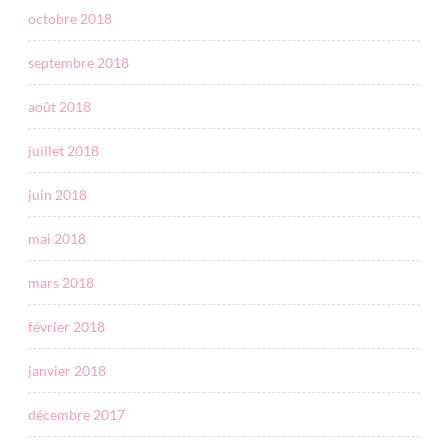
octobre 2018
septembre 2018
août 2018
juillet 2018
juin 2018
mai 2018
mars 2018
février 2018
janvier 2018
décembre 2017