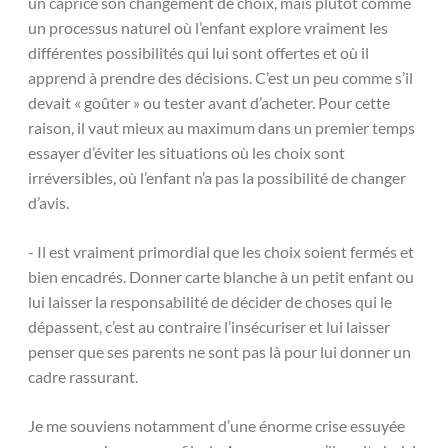
un caprice son changement de choix, mais plutôt comme
un processus naturel où l’enfant explore vraiment les
différentes possibilités qui lui sont offertes et où il
apprend à prendre des décisions. C’est un peu comme s’il
devait « goûter » ou tester avant d’acheter. Pour cette
raison, il vaut mieux au maximum dans un premier temps
essayer d’éviter les situations où les choix sont
irréversibles, où l’enfant n’a pas la possibilité de changer
d’avis.
- Il est vraiment primordial que les choix soient fermés et
bien encadrés. Donner carte blanche à un petit enfant ou
lui laisser la responsabilité de décider de choses qui le
dépassent, c’est au contraire l’insécuriser et lui laisser
penser que ses parents ne sont pas là pour lui donner un
cadre rassurant.
Je me souviens notamment d’une énorme crise essuyée