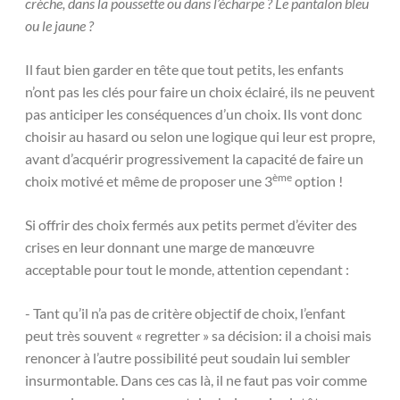
crèche, dans la poussette ou dans l’écharpe ? Le pantalon bleu
ou le jaune ?
Il faut bien garder en tête que tout petits, les enfants
n’ont pas les clés pour faire un choix éclairé, ils ne peuvent
pas anticiper les conséquences d’un choix. Ils vont donc
choisir au hasard ou selon une logique qui leur est propre,
avant d’acquérir progressivement la capacité de faire un
ème
choix motivé et même de proposer une 3
option !
Si offrir des choix fermés aux petits permet d’éviter des
crises en leur donnant une marge de manœuvre
acceptable pour tout le monde, attention cependant :
- Tant qu’il n’a pas de critère objectif de choix, l’enfant
peut très souvent « regretter » sa décision: il a choisi mais
renoncer à l’autre possibilité peut soudain lui sembler
insurmontable. Dans ces cas là, il ne faut pas voir comme