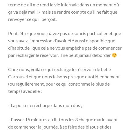
terme de « il me rend la vie infernale dans un moment où
ça va déjà mal ! » mais se rendre compte qu’il ne fait que
renvoyer ce qu’il perçoit.
Peut-être que vous n’avez pas de soucis particulier et que
vous avez l’impression d’avoir été aussi disponible que
d’habitude : que cela ne vous empêche pas de commencer
par recharger le réservoir, il ne peut jamais déborder
Chez nous, voilà ce qui recharge le réservoir de bébé
Carrousel et que nous faisons presque quotidiennement
(ou régulièrement, pour ce qui consomme le plus de
temps) avec elle :
- La porter en écharpe dans mon dos ;
- Passer 15 minutes au lit tous les 3 chaque matin avant
de commencer la journée, à se faire des bisous et des