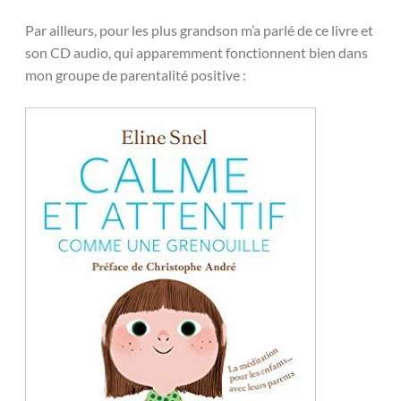
Par ailleurs, pour les plus grandson m’a parlé de ce livre et
son CD audio, qui apparemment fonctionnent bien dans
mon groupe de parentalité positive :