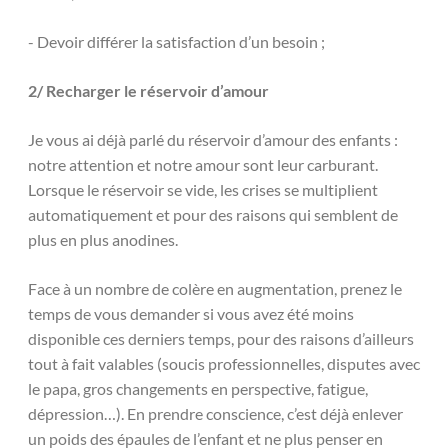
- Devoir différer la satisfaction d’un besoin ;
2/ Recharger le réservoir d’amour
Je vous ai déjà parlé du réservoir d’amour des enfants :
notre attention et notre amour sont leur carburant.
Lorsque le réservoir se vide, les crises se multiplient
automatiquement et pour des raisons qui semblent de
plus en plus anodines.
Face à un nombre de colère en augmentation, prenez le
temps de vous demander si vous avez été moins
disponible ces derniers temps, pour des raisons d’ailleurs
tout à fait valables (soucis professionnelles, disputes avec
le papa, gros changements en perspective, fatigue,
dépression…). En prendre conscience, c’est déjà enlever
un poids des épaules de l’enfant et ne plus penser en