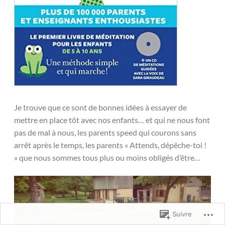
Je trouve que ce sont de bonnes idées à essayer de
mettre en place tôt avec nos enfants… et qui ne nous font
pas de mal à nous, les parents speed qui courons sans
arrêt après le temps, les parents « Attends, dépêche-toi !
» que nous sommes tous plus ou moins obligés d’être…
Suivre