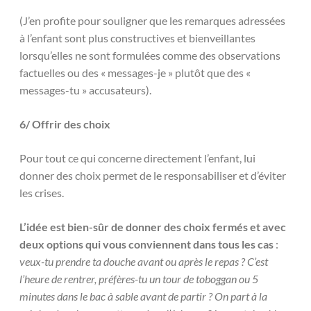
(J’en profite pour souligner que les remarques adressées
à l’enfant sont plus constructives et bienveillantes
lorsqu’elles ne sont formulées comme des observations
factuelles ou des « messages-je » plutôt que des «
messages-tu » accusateurs).
6/ Offrir des choix
Pour tout ce qui concerne directement l’enfant, lui
donner des choix permet de le responsabiliser et d’éviter
les crises.
L’idée est bien-sûr de donner des choix fermés et avec
deux options qui vous conviennent dans tous les cas
:
veux-tu prendre ta douche avant ou après le repas ? C’est
l’heure de rentrer, préfères-tu un tour de toboggan ou 5
minutes dans le bac à sable avant de partir ? On part à la