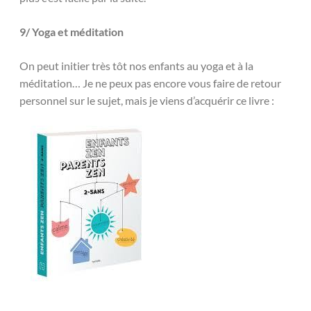
9/ Yoga et méditation
On peut initier très tôt nos enfants au yoga et à la
méditation… Je ne peux pas encore vous faire de retour
personnel sur le sujet, mais je viens d’acquérir ce livre :