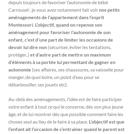
depuis toujours de favoriser l’autonomie de bébé
Carrousel ; je vous avez notamment fait voir
nos petits
aménagements de l’appartement dans l’esprit
Montessori. L’objectif, quand on repense son
aménagement pour favoriser l’autonomie de son
enfant, c’est d’une part de limiter les occasions de
devoir lui dire non
(sécuriser, éviter les tentations,
protéger..)
et d’autre part de mettre un maximum
d’éléments à sa portée lui permettant de gagner en
autonomie
(ses affaires, ses chaussures, sa vaisselle pour
manger, de quoi boire, un point d’eau pour se
débarbouiller, ses jouets etc).
Au-delà des aménagements, l’idée est de faire participer
votre enfant à tout ce qui le concerne, dès son plus jeune
âge, et de lui montrer dès que possible comment faire les
choses seul au lieu de le faire à sa place.
L’objectif est que
l’enfant ait l’occasion de s’entrainer quand le parent est