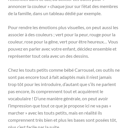
annoncer la couleur » chaque jour sur l’état des membres
de la famille, dans un tableau dédié par exemple.
Pour rendre les émotions plus visuelles, on peut aussi les
associer à des couleurs ; vert pour la peur, rouge pour la
couleur, rose pour la gêne, vert pour être heureux… Vous
pouvez en parler avec votre enfant, décidez ensemble et
représenter tout cela avec un des dessins.
Chez les touts petits comme bébé Carrousel, ces outils ne
sont pas encore tout à fait adaptés mais il n’est jamais
trop tôt pour les introduire, d’autant que s’ils ne parlent
pas encore, ils comprennent tout et acquièrent le
vocabulaire ! D’une manière générale, on peut avoir
l’impression que tout ce que je propose ici ne va pas «
marcher » avec les touts petits, mais en réalité ils
comprennent très bien et plus les bases sont posées tôt,
plus c’est facile par la suite.