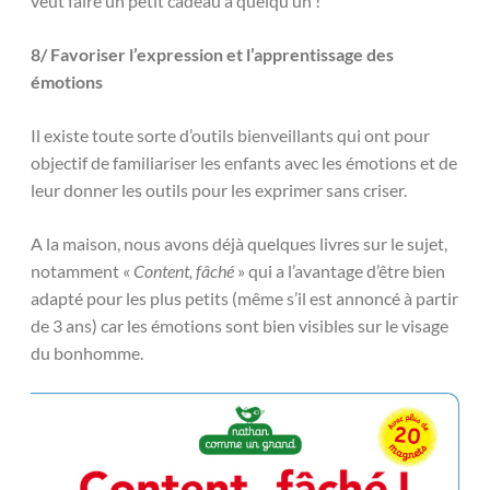
veut faire un petit cadeau à quelqu’un !
8/ Favoriser l’expression et l’apprentissage des
émotions
Il existe toute sorte d’outils bienveillants qui ont pour
objectif de familiariser les enfants avec les émotions et de
leur donner les outils pour les exprimer sans criser.
A la maison, nous avons déjà quelques livres sur le sujet,
notamment «
Content, fâché
» qui a l’avantage d’être bien
adapté pour les plus petits (même s’il est annoncé à partir
de 3 ans) car les émotions sont bien visibles sur le visage
du bonhomme.