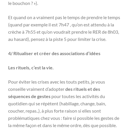
le bouchon ? »).
Et quand on a vraiment pas le temps de prendre le temps
(quand par exemple il est 7h47 , qu’on est attendu à la
crèche à 7h55 et qu’on voudrait prendre le RER de 8h03,
au hasard), pensez à la piste 5 pour limiter la crise.
4/ Ritualiser et créer des associations d’idées
Les rituels, c’est la vie.
Pour éviter les crises avec les touts petits, je vous
conseille vraiment d’adopter
des rituels et des
séquences de gestes
pour toutes les activités du
quotidien qui se répètent (habillage, change, bain,
coucher, repas..), à plus forte raison si elles sont
problématiques chez vous : faire si possible les gestes de
la même façon et dans le même ordre, dès que possible.