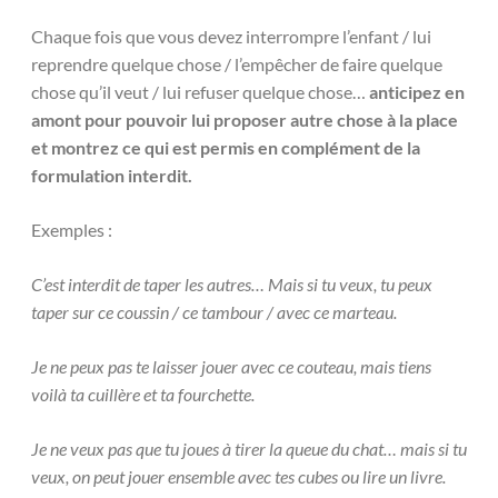
Chaque fois que vous devez interrompre l’enfant / lui
reprendre quelque chose / l’empêcher de faire quelque
chose qu’il veut / lui refuser quelque chose…
anticipez en
amont pour pouvoir lui proposer autre chose à la place
et montrez ce qui est permis en complément de la
formulation interdit.
Exemples :
C’est interdit de taper les autres… Mais si tu veux, tu peux
taper sur ce coussin / ce tambour / avec ce marteau.
Je ne peux pas te laisser jouer avec ce couteau, mais tiens
voilà ta cuillère et ta fourchette.
Je ne veux pas que tu joues à tirer la queue du chat… mais si tu
veux, on peut jouer ensemble avec tes cubes ou lire un livre.