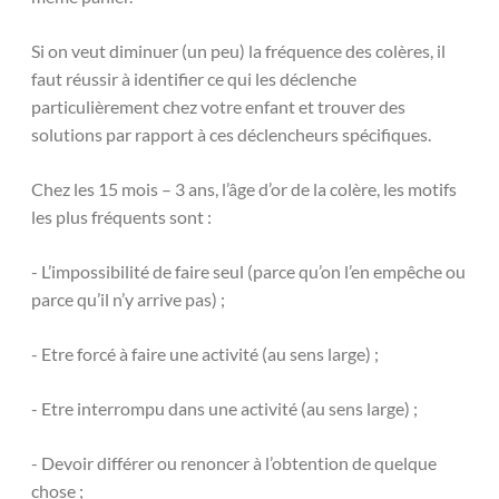
Si on veut diminuer (un peu) la fréquence des colères, il
faut réussir à identifier ce qui les déclenche
particulièrement chez votre enfant et trouver des
solutions par rapport à ces déclencheurs spécifiques.
Chez les 15 mois – 3 ans, l’âge d’or de la colère, les motifs
les plus fréquents sont :
- L’impossibilité de faire seul (parce qu’on l’en empêche ou
parce qu’il n’y arrive pas) ;
- Etre forcé à faire une activité (au sens large) ;
- Etre interrompu dans une activité (au sens large) ;
- Devoir différer ou renoncer à l’obtention de quelque
chose ;