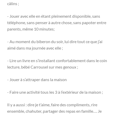
câlins ;
- Jouer avec elle en étant pleinement disponible, sans
téléphone, sans penser à autre chose, sans papoter entre
parents, même 10 minutes;
- Au moment du biberon du soir, lui dire tout ce que j’ai
aimé dans ma journée avec elle ;
- Lire un livre en s’installant confortablement dans le coin
lecture, bébé Carrousel sur mes genoux ;
- Jouer à s’attraper dans la maison
- Faire une activité tous les 3 à l’extérieur de la maison ;
Il y a aussi : dire je t’aime, faire des compliments, rire
ensemble, chahuter, partager des repas en famille…. Je