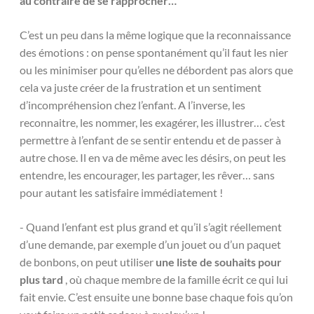
au contraire de se rapprocher…
C’est un peu dans la même logique que la reconnaissance
des émotions : on pense spontanément qu’il faut les nier
ou les minimiser pour qu’elles ne débordent pas alors que
cela va juste créer de la frustration et un sentiment
d’incompréhension chez l’enfant. A l’inverse, les
reconnaitre, les nommer, les exagérer, les illustrer… c’est
permettre à l’enfant de se sentir entendu et de passer à
autre chose. Il en va de même avec les désirs, on peut les
entendre, les encourager, les partager, les rêver… sans
pour autant les satisfaire immédiatement !
- Quand l’enfant est plus grand et qu’il s’agit réellement
d’une demande, par exemple d’un jouet ou d’un paquet
de bonbons, on peut utiliser
une liste de souhaits pour
plus tard
, où chaque membre de la famille écrit ce qui lui
fait envie. C’est ensuite une bonne base chaque fois qu’on