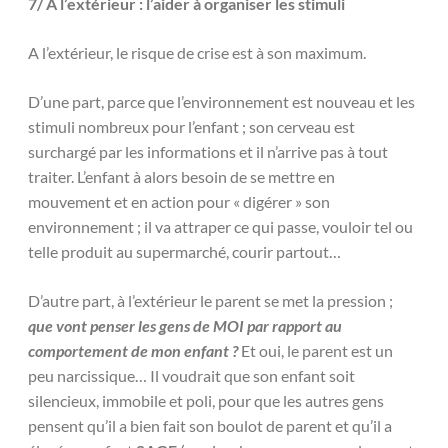
7/ A l’extérieur : l’aider à organiser les stimuli
A l’extérieur, le risque de crise est à son maximum.
D’une part, parce que l’environnement est nouveau et les
stimuli nombreux pour l’enfant ; son cerveau est
surchargé par les informations et il n’arrive pas à tout
traiter. L’enfant à alors besoin de se mettre en
mouvement et en action pour « digérer » son
environnement ; il va attraper ce qui passe, vouloir tel ou
telle produit au supermarché, courir partout…
D’autre part, à l’extérieur le parent se met la pression ;
que vont penser les gens de MOI par rapport au
comportement de mon enfant ?
Et oui, le parent est un
peu narcissique… Il voudrait que son enfant soit
silencieux, immobile et poli, pour que les autres gens
pensent qu’il a bien fait son boulot de parent et qu’il a