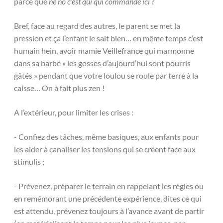
parce que
hé ho c’est qui qui commande ici
?
Bref, face au regard des autres, le parent se met la
pression et ça l’enfant le sait bien… en même temps c’est
humain hein, avoir mamie Veillefrance qui marmonne
dans sa barbe « les gosses d’aujourd’hui sont pourris
gâtés » pendant que votre loulou se roule par terre à la
caisse… On à fait plus zen !
A l’extérieur, pour limiter les crises :
- Confiez des tâches, même basiques, aux enfants pour
les aider à canaliser les tensions qui se créent face aux
stimulis ;
- Prévenez, préparer le terrain en rappelant les règles ou
en remémorant une précédente expérience, dites ce qui
est attendu, prévenez toujours à l’avance avant de partir