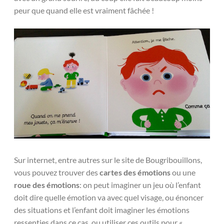
peur que quand elle est vraiment fâchée !
Sur internet, entre autres sur le site de Bougribouillons,
vous pouvez trouver des
cartes des émotions
ou une
roue des émotions
: on peut imaginer un jeu où l’enfant
doit dire quelle émotion va avec quel visage, ou énoncer
des situations et l’enfant doit imaginer les émotions
ressenties dans ce cas, ou utiliser ces outils pour «