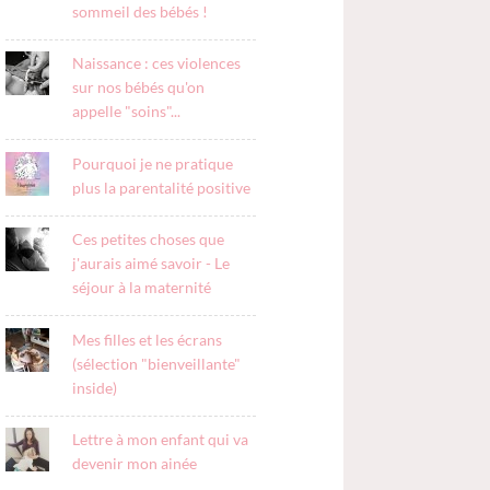
sommeil des bébés !
Naissance : ces violences
sur nos bébés qu'on
appelle "soins"...
Pourquoi je ne pratique
plus la parentalité positive
Ces petites choses que
j'aurais aimé savoir - Le
séjour à la maternité
Mes filles et les écrans
(sélection "bienveillante"
inside)
Lettre à mon enfant qui va
devenir mon ainée