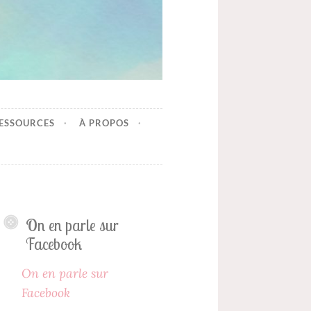
ESSOURCES
À PROPOS
On en parle sur
Facebook
On en parle sur
Facebook