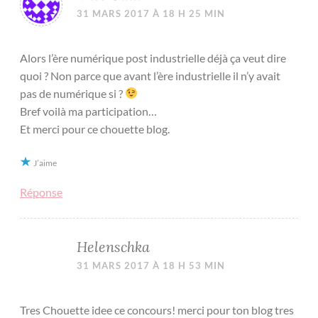
31 MARS 2017 À 18 H 25 MIN
Alors l’ère numérique post industrielle déjà ça veut dire
quoi ? Non parce que avant l’ère industrielle il n’y avait
pas de numérique si ?
Bref voilà ma participation…
Et merci pour ce chouette blog.
J’aime
Réponse
Helenschka
31 MARS 2017 À 18 H 53 MIN
Tres Chouette idee ce concours! merci pour ton blog tres