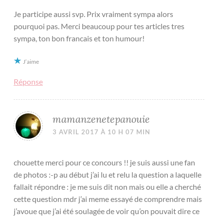
Je participe aussi svp. Prix vraiment sympa alors
pourquoi pas. Merci beaucoup pour tes articles tres
sympa, ton bon francais et ton humour!
J’aime
Réponse
mamanzenetepanouie
3 AVRIL 2017 À 10 H 07 MIN
chouette merci pour ce concours !! je suis aussi une fan
de photos :-p au début j’ai lu et relu la question a laquelle
fallait répondre : je me suis dit non mais ou elle a cherché
cette question mdr j’ai meme essayé de comprendre mais
j’avoue que j’ai été soulagée de voir qu’on pouvait dire ce