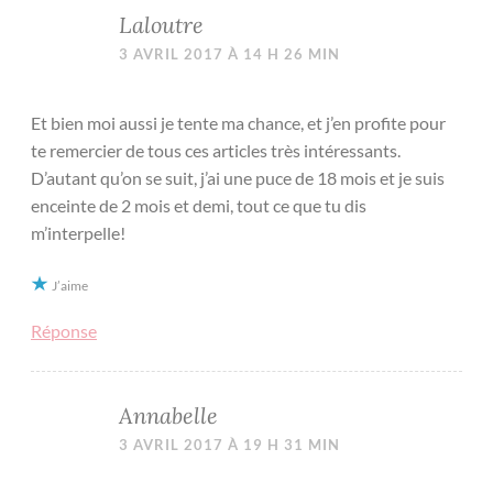
Laloutre
3 AVRIL 2017 À 14 H 26 MIN
Et bien moi aussi je tente ma chance, et j’en profite pour
te remercier de tous ces articles très intéressants.
D’autant qu’on se suit, j’ai une puce de 18 mois et je suis
enceinte de 2 mois et demi, tout ce que tu dis
m’interpelle!
J’aime
Réponse
Annabelle
3 AVRIL 2017 À 19 H 31 MIN