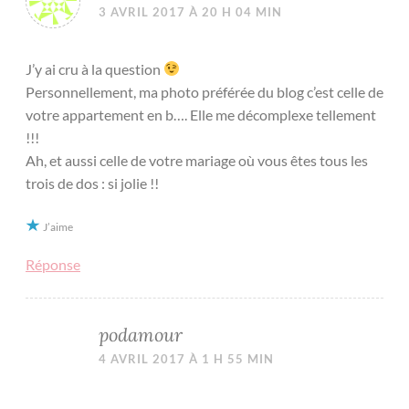
3 AVRIL 2017 À 20 H 04 MIN
J’y ai cru à la question
Personnellement, ma photo préférée du blog c’est celle de
votre appartement en b…. Elle me décomplexe tellement
!!!
Ah, et aussi celle de votre mariage où vous êtes tous les
trois de dos : si jolie !!
J’aime
Réponse
podamour
4 AVRIL 2017 À 1 H 55 MIN