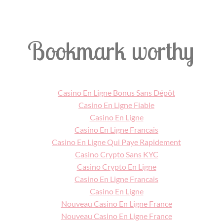
Bookmark worthy
Casino En Ligne Bonus Sans Dépôt
Casino En Ligne Fiable
Casino En Ligne
Casino En Ligne Francais
Casino En Ligne Qui Paye Rapidement
Casino Crypto Sans KYC
Casino Crypto En Ligne
Casino En Ligne Francais
Casino En Ligne
Nouveau Casino En Ligne France
Nouveau Casino En Ligne France