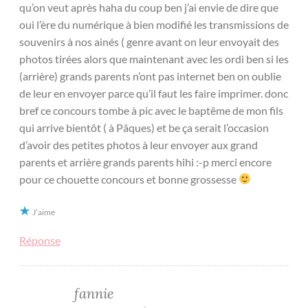
qu’on veut après haha du coup ben j’ai envie de dire que
oui l’ère du numérique à bien modifié les transmissions de
souvenirs à nos ainés ( genre avant on leur envoyait des
photos tirées alors que maintenant avec les ordi ben si les
(arrière) grands parents n’ont pas internet ben on oublie
de leur en envoyer parce qu’il faut les faire imprimer. donc
bref ce concours tombe à pic avec le baptême de mon fils
qui arrive bientôt ( à Pâques) et be ça serait l’occasion
d’avoir des petites photos à leur envoyer aux grand
parents et arrière grands parents hihi :-p merci encore
pour ce chouette concours et bonne grossesse
J’aime
Réponse
fannie