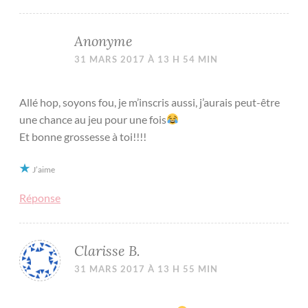
Anonyme
31 MARS 2017 À 13 H 54 MIN
Allé hop, soyons fou, je m’inscris aussi, j’aurais peut-être
une chance au jeu pour une fois
Et bonne grossesse à toi!!!!
J’aime
Réponse
Clarisse B.
31 MARS 2017 À 13 H 55 MIN