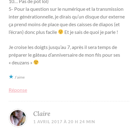
10… Pas de pot lol)
5- Pour la question sur le numérique et la transmission
inter générationnelle, je dirais qu’un disque dur externe
ça prend moins de place que des caisses de diapos (et
l’écran) donc plus facile
Et je sais de quoi je parle !
Je croise les doigts jusqu’au 7, après il sera temps de
préparer le gâteau d’anniversaire de mon fils pour ses
« deuzans »
J’aime
Réponse
Claire
1 AVRIL 2017 À 20 H 24 MIN