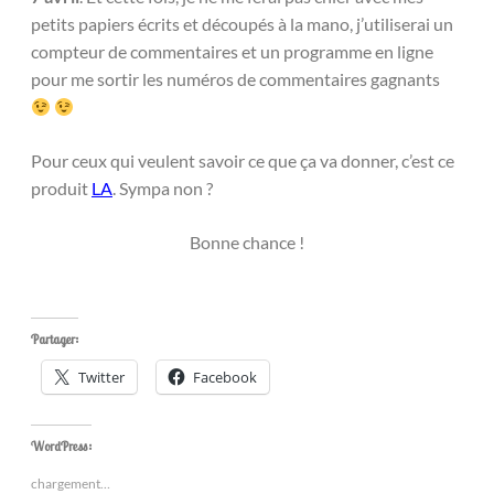
petits papiers écrits et découpés à la mano, j’utiliserai un
compteur de commentaires et un programme en ligne
pour me sortir les numéros de commentaires gagnants
Pour ceux qui veulent savoir ce que ça va donner, c’est ce
produit
LA
. Sympa non ?
Bonne chance !
Partager:
Twitter
Facebook
WordPress:
chargement…