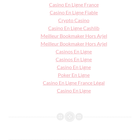
Casino En Ligne France
Casino En Ligne Fiable
Crypto Casino
Casino En Ligne Cashlib
Meilleur Bookmaker Hors Arjel
Meilleur Bookmaker Hors Arjel
Casinos En Ligne
Casinos En Ligne
Casino En Ligne
Poker En Ligne
Casino En Ligne France Légal
Casino En Ligne
CARTELAND
CONCOURS
FAIRE-
PART