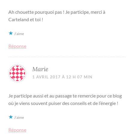
Ah chouette pourquoi pas ! Je participe, merci à
Carteland et toi !
J’aime
Réponse
Marie
1 AVRIL 2017 À 12 H 07 MIN
Je participe aussi et au passage te remercie pour ce blog
où je viens souvent puiser des conseils et de l’énergie !
J’aime
Réponse