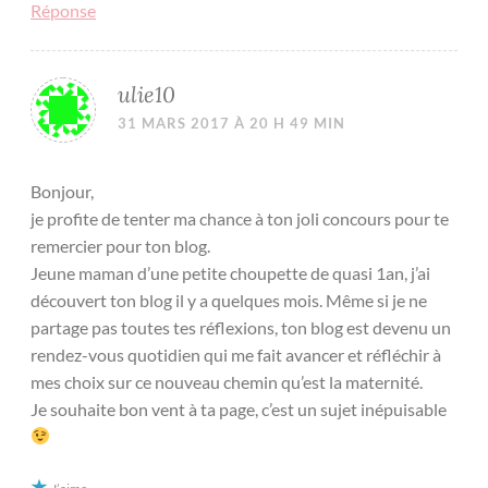
Réponse
ulie10
31 MARS 2017 À 20 H 49 MIN
Bonjour,
je profite de tenter ma chance à ton joli concours pour te
remercier pour ton blog.
Jeune maman d’une petite choupette de quasi 1an, j’ai
découvert ton blog il y a quelques mois. Même si je ne
partage pas toutes tes réflexions, ton blog est devenu un
rendez-vous quotidien qui me fait avancer et réfléchir à
mes choix sur ce nouveau chemin qu’est la maternité.
Je souhaite bon vent à ta page, c’est un sujet inépuisable