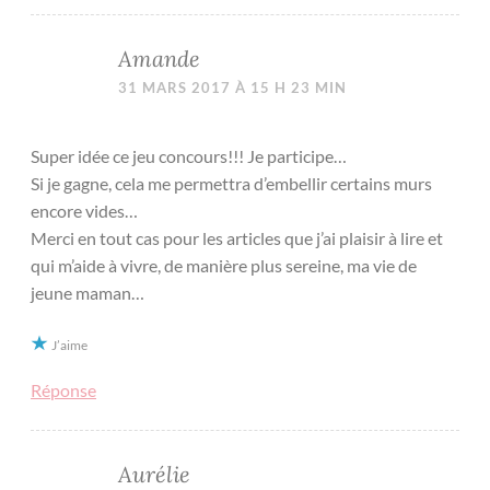
Amande
31 MARS 2017 À 15 H 23 MIN
Super idée ce jeu concours!!! Je participe…
Si je gagne, cela me permettra d’embellir certains murs
encore vides…
Merci en tout cas pour les articles que j’ai plaisir à lire et
qui m’aide à vivre, de manière plus sereine, ma vie de
jeune maman…
J’aime
Réponse
Aurélie