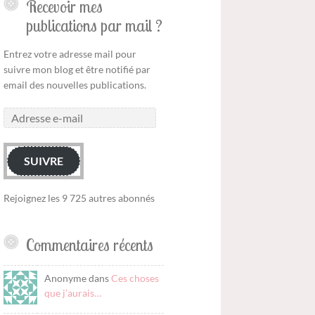
Recevoir mes
publications par mail ?
Entrez votre adresse mail pour
suivre mon blog et être notifié par
email des nouvelles publications.
SUIVRE
Rejoignez les 9 725 autres abonnés
Commentaires récents
Anonyme dans
Ces choses
que j’aurais…