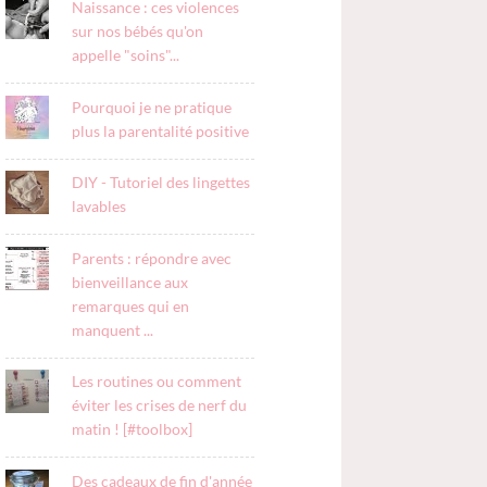
Naissance : ces violences
sur nos bébés qu'on
appelle "soins"...
Pourquoi je ne pratique
plus la parentalité positive
DIY - Tutoriel des lingettes
lavables
Parents : répondre avec
bienveillance aux
remarques qui en
manquent ...
Les routines ou comment
éviter les crises de nerf du
matin ! [#toolbox]
Des cadeaux de fin d'année