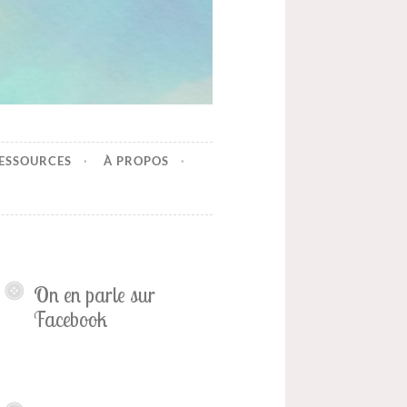
ESSOURCES
À PROPOS
On en parle sur
Facebook