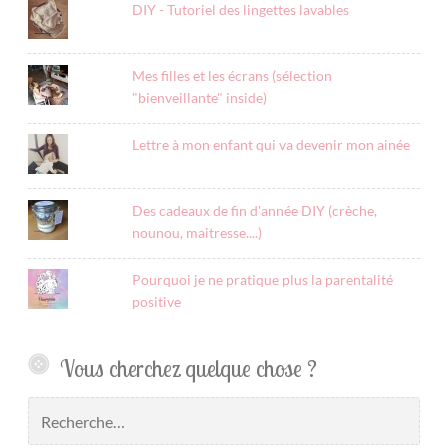
DIY - Tutoriel des lingettes lavables
Mes filles et les écrans (sélection
"bienveillante" inside)
Lettre à mon enfant qui va devenir mon ainée
Des cadeaux de fin d'année DIY (crèche,
nounou, maitresse....)
Pourquoi je ne pratique plus la parentalité
positive
Vous cherchez quelque chose ?