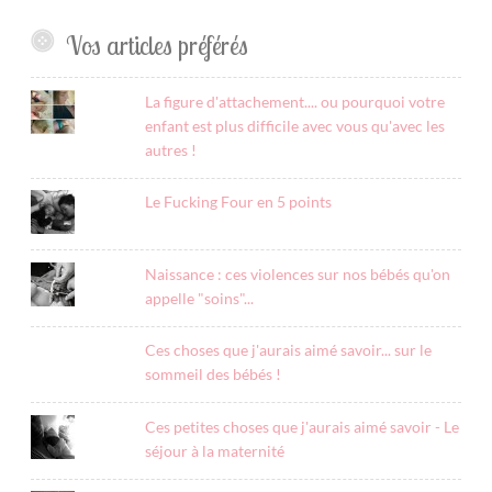
Vos articles préférés
La figure d'attachement.... ou pourquoi votre
enfant est plus difficile avec vous qu'avec les
autres !
Le Fucking Four en 5 points
Naissance : ces violences sur nos bébés qu'on
appelle "soins"...
Ces choses que j'aurais aimé savoir... sur le
sommeil des bébés !
Ces petites choses que j'aurais aimé savoir - Le
séjour à la maternité