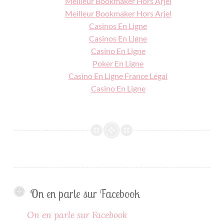
Meilleur Bookmaker Hors Arjel
Meilleur Bookmaker Hors Arjel
Casinos En Ligne
Casinos En Ligne
Casino En Ligne
Poker En Ligne
Casino En Ligne France Légal
Casino En Ligne
On en parle sur Facebook
On en parle sur Facebook