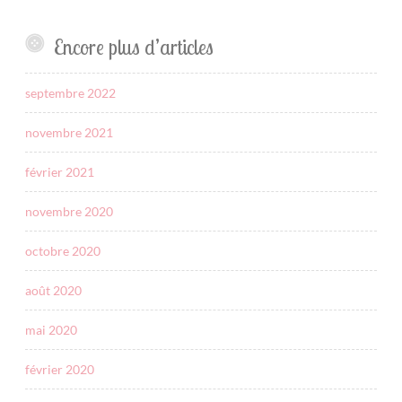
Encore plus d’articles
septembre 2022
novembre 2021
février 2021
novembre 2020
octobre 2020
août 2020
mai 2020
février 2020