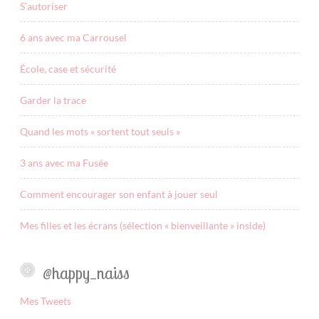
S’autoriser
6 ans avec ma Carrousel
École, case et sécurité
Garder la trace
Quand les mots « sortent tout seuls »
3 ans avec ma Fusée
Comment encourager son enfant à jouer seul
Mes filles et les écrans (sélection « bienveillante » inside)
@happy_naiss
Mes Tweets