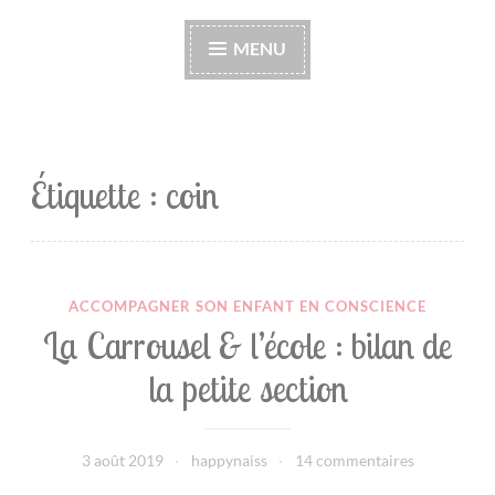
Happynaiss
Parentalité de coeur à coeur
MENU
Étiquette :
coin
ACCOMPAGNER SON ENFANT EN CONSCIENCE
La Carrousel & l’école : bilan de
la petite section
3 août 2019
happynaiss
14 commentaires