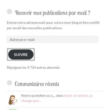
Recevoir mes publications par mail ?
Entrez votre adresse mail pour suivre mon blog et être notifié
par email des nouvelles publications.
SUIVRE
Rejoignez les 9 724 autres abonnés
Commentaires récents
Notre quotidien ou u… dans
Avoir un enfant, ça
change quo…