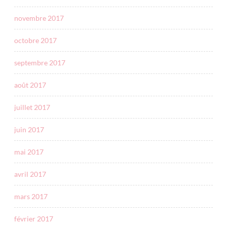
novembre 2017
octobre 2017
septembre 2017
août 2017
juillet 2017
juin 2017
mai 2017
avril 2017
mars 2017
février 2017