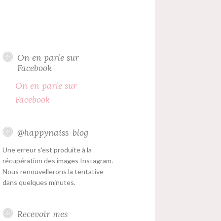
On en parle sur
Facebook
On en parle sur
Facebook
@happynaiss-blog
Une erreur s'est produite à la
récupération des images Instagram.
Nous renouvellerons la tentative
dans quelques minutes.
Recevoir mes