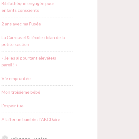
Bibliothèque engagée pour
enfants conscients
2 ans avec ma Fusée
La Carrousel & l’école : bilan de la
petite section
« Je les ai pourtant élevé(e)s
pareil ! »
Vie empruntée
Mon troisième bébé
L’espoir tue
Allaiter un bambin : l’ABCDaire