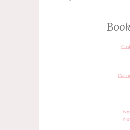
Boo
Casi
Casin
Nou
Nou