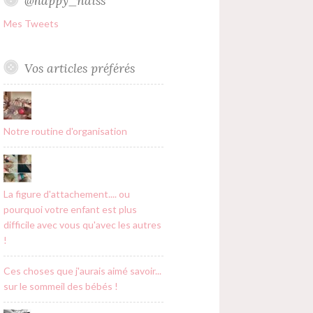
@happy_naiss
Mes Tweets
Vos articles préférés
Notre routine d'organisation
La figure d'attachement.... ou
pourquoi votre enfant est plus
difficile avec vous qu'avec les autres
!
Ces choses que j'aurais aimé savoir...
sur le sommeil des bébés !