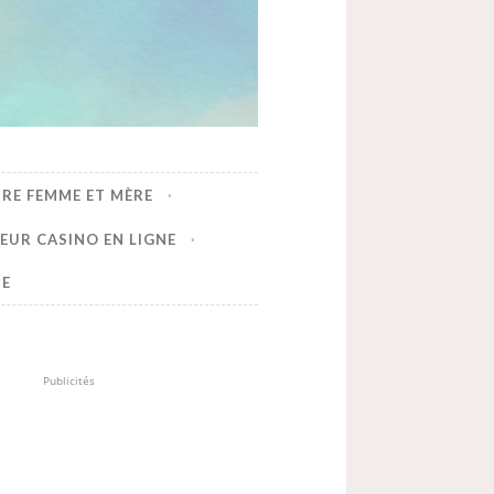
TRE FEMME ET MÈRE
EUR CASINO EN LIGNE
NE
Publicités