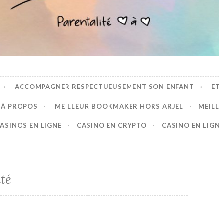
ss
ACCOMPAGNER RESPECTUEUSEMENT SON ENFANT
E
À PROPOS
MEILLEUR BOOKMAKER HORS ARJEL
MEILL
ASINOS EN LIGNE
CASINO EN CRYPTO
CASINO EN LIG
ité
L’exemple, cet outil d’éducation redoutable