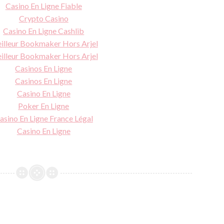
Casino En Ligne Fiable
Crypto Casino
Casino En Ligne Cashlib
illeur Bookmaker Hors Arjel
illeur Bookmaker Hors Arjel
Casinos En Ligne
Casinos En Ligne
Casino En Ligne
Poker En Ligne
asino En Ligne France Légal
Casino En Ligne