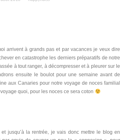
 arrivent à grands pas et par vacances je veux dire
ever en catastrophe les derniers préparatifs de notre
ssée à tout ranger, à décompresser et à pleurer sur le
endrons ensuite le boulot pour une semaine avant de
ine aux Canaries pour notre voyage de noces familial
 voyage quoi, pour les noces ce sera coton
 et jusqu’à la rentrée, je vais donc mettre le blog en