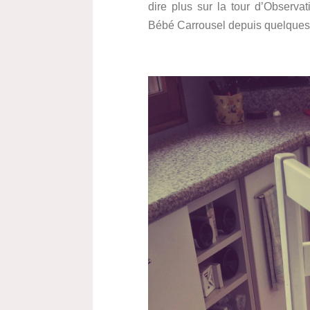
dire plus sur la tour d’Observat
Bébé Carrousel depuis quelques