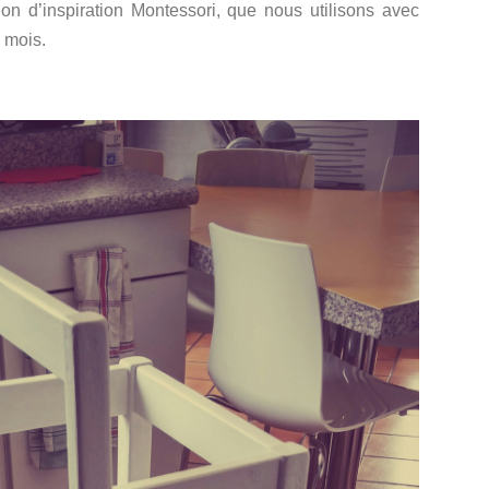
ion d’inspiration Montessori, que nous utilisons avec
 mois.