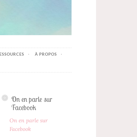
ESSOURCES
À PROPOS
On en parle sur
Facebook
On en parle sur
Facebook