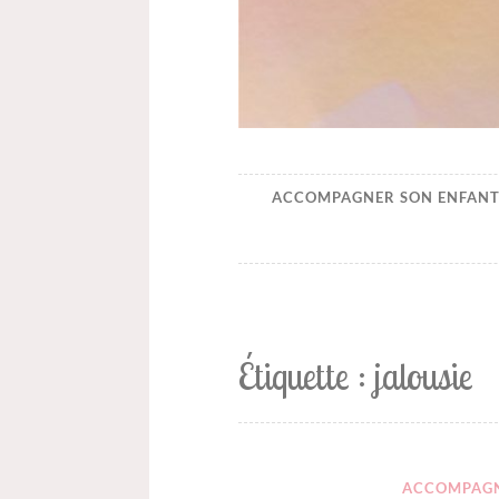
Happynaiss
Parentalité de coeur à c
ACCOMPAGNER SON ENFANT
Étiquette :
jalousie
ACCOMPAGN