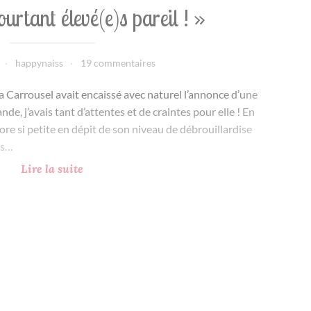
ourtant élevé(e)s pareil ! »
happynaiss
19 commentaires
la Carrousel avait encaissé avec naturel l’annonce d’une
ande, j’avais tant d’attentes et de craintes pour elle ! En
re si petite en dépit de son niveau de débrouillardise
is…
Lire la suite