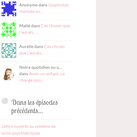
Anonyme dans
L’explosion
mentale en…
Maité dans
Ces choses que
j’aurais…
Aurelle dans
Ces choses
que j’aurais…
Notre quotidien ou u…
dans
Avoir un enfant, ça
change quo…
Dans les épisodes
précédents…
Lettre ouverte au système de
soins psychiatriques