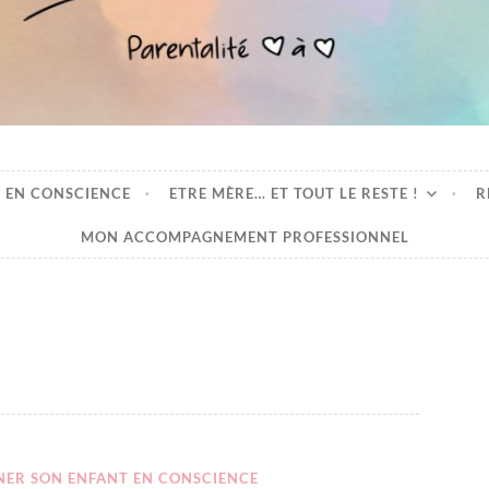
oeur
 EN CONSCIENCE
ETRE MÈRE… ET TOUT LE RESTE !
R
MON ACCOMPAGNEMENT PROFESSIONNEL
ER SON ENFANT EN CONSCIENCE