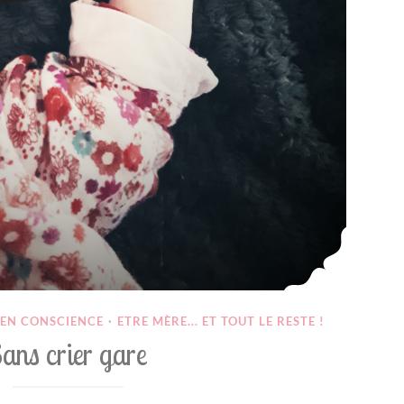
EN CONSCIENCE
·
ETRE MÈRE... ET TOUT LE RESTE !
ans crier gare