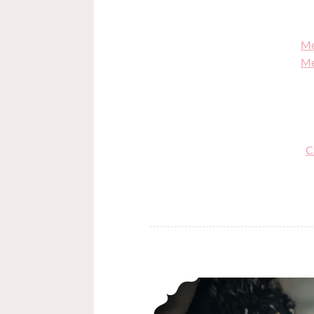
Me
Me
C