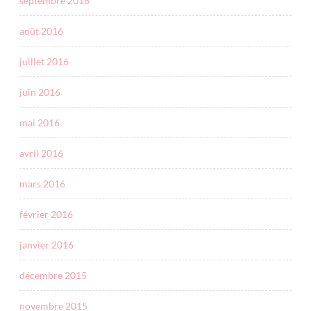
septembre 2016
août 2016
juillet 2016
juin 2016
mai 2016
avril 2016
mars 2016
février 2016
janvier 2016
décembre 2015
novembre 2015