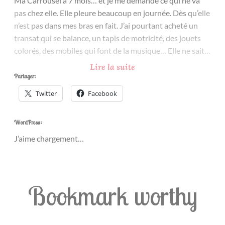
Ma Carrousel a 7 mois… et je me demande ce qui ne va
pas chez elle. Elle pleure beaucoup en journée. Dès qu’elle
n’est pas dans mes bras en fait. J’ai pourtant acheté un
transat qui se balance, un tapis de motricité, des jouets
colorés, des mobiles qui font de la musique… Elle ne sait…
Lire la suite
Partager:
Twitter
Facebook
WordPress:
J’aime
chargement…
Bookmark worthy