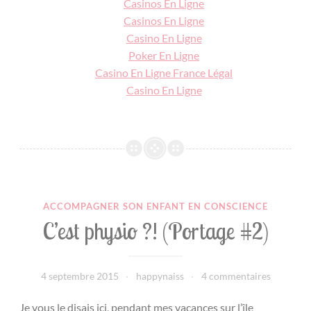
Casinos En Ligne
Casinos En Ligne
Casino En Ligne
Poker En Ligne
Casino En Ligne France Légal
Casino En Ligne
ACCOMPAGNER SON ENFANT EN CONSCIENCE
C’est physio ?! (Portage #2)
4 septembre 2015
happynaiss
4 commentaires
Je vous le disais ici, pendant mes vacances sur l’île