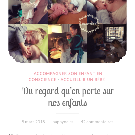
ACCOMPAGNER SON ENFANT EN
CONSCIENCE
·
ACCUEILLIR UN BÉBÉ
Du regard qu’on porte sur
nos enfants
8 mars 2018
happynaiss
42 commentaires