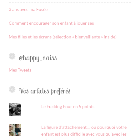
3 ans avec ma Fusée
Comment encourager son enfant à jouer seul
Mes filles et les écrans (sélection « bienveillante » inside)
@happy_naiss
Mes Tweets
Vos articles préférés
Le Fucking Four en 5 points
La figure d'attachement.... ou pourquoi votre
enfant est plus difficile avec vous qu'avec les