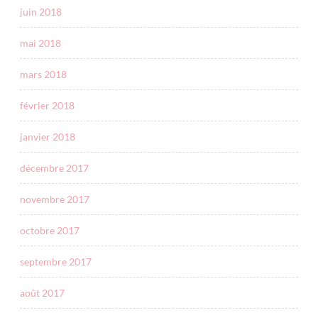
juin 2018
mai 2018
mars 2018
février 2018
janvier 2018
décembre 2017
novembre 2017
octobre 2017
septembre 2017
août 2017