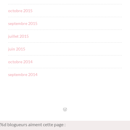
octobre 2015
septembre 2015
juillet 2015
juin 2015
octobre 2014
septembre 2014
%d
blogueurs aiment cette page :