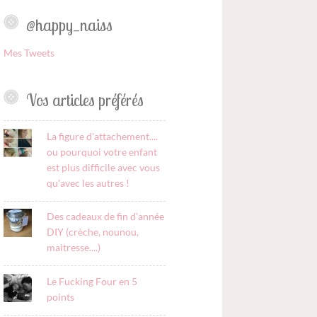
@happy_naiss
Mes Tweets
Vos articles préférés
La figure d'attachement....
ou pourquoi votre enfant
est plus difficile avec vous
qu'avec les autres !
Des cadeaux de fin d'année
DIY (crèche, nounou,
maitresse....)
Le Fucking Four en 5
points