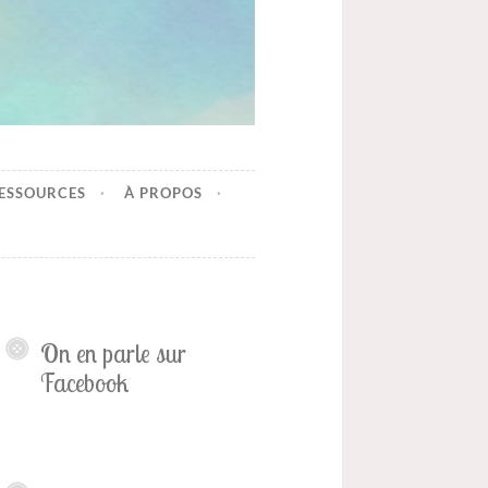
ESSOURCES
À PROPOS
On en parle sur
Facebook