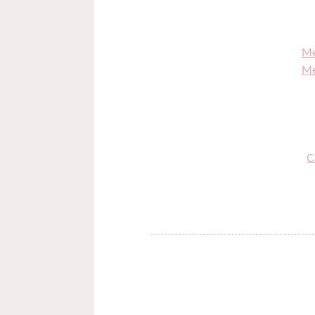
Me
Me
C