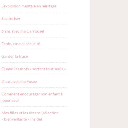
L’explosion mentale en héritage
S’autoriser
6 ans avec ma Carrousel
École, case et sécurité
Garder la trace
Quand les mots « sortent tout seuls »
3 ans avec ma Fusée
Comment encourager son enfant à
jouer seul
Mes filles et les écrans (sélection
« bienveillante » inside)