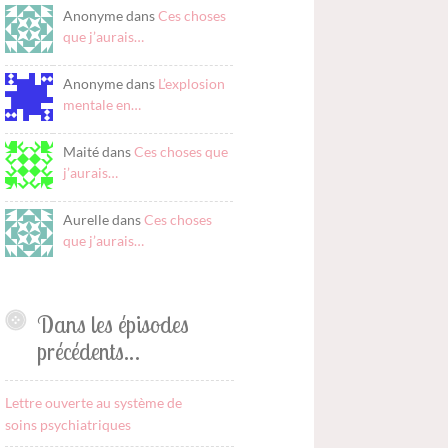
Anonyme dans
Ces choses
que j’aurais…
Anonyme dans
L’explosion
mentale en…
Maité dans
Ces choses que
j’aurais…
Aurelle dans
Ces choses
que j’aurais…
Dans les épisodes
précédents…
Lettre ouverte au système de
soins psychiatriques