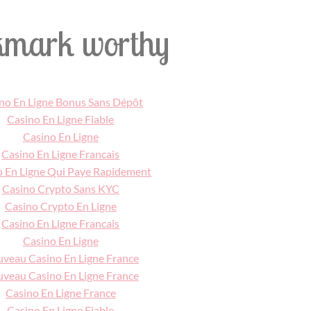
mark worthy
no En Ligne Bonus Sans Dépôt
Casino En Ligne Fiable
Casino En Ligne
Casino En Ligne Francais
o En Ligne Qui Paye Rapidement
Casino Crypto Sans KYC
Casino Crypto En Ligne
Casino En Ligne Francais
Casino En Ligne
veau Casino En Ligne France
veau Casino En Ligne France
Casino En Ligne France
Casino En Ligne Fiable