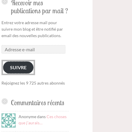
Recevoir mes
publications par mail ?
Entrez votre adresse mail pour
suivre mon blog et être notifié par
email des nouvelles publications.
SUIVRE
Rejoignez les 9 725 autres abonnés
Commentaires récents
Anonyme dans
Ces choses
que j’aurais…