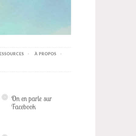
ESSOURCES
À PROPOS
On en parle sur
Facebook