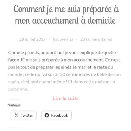
Comment je me suis préparée à
mon accouchement à domicile
28 juillet 2017
happynaiss
23 commentaires
Comme promis, aujourd’hui je vous explique de quelle
façon JE me suis préparée à mon accouchement. Ce n’est
pas le tout de préparer les aînés, le mari et le reste du
monde ; celle qui va sortir 50 centimètres de bébé de son
vagin, c’est moi quand même ! Et dans cette maison, la
personne…
Lire la suite
Partager:
Twitter
Facebook