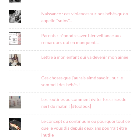
Naissance : ces violences sur nos bébés qu'on
appelle "soins"...
Parents : répondre avec bienveillance aux
remarques qui en manquent ...
Lettre à mon enfant qui va devenir mon ainée
Ces choses que j'aurais aimé savoir... sur le
sommeil des bébés !
Les routines ou comment éviter les crises de
nerf du matin ! [#toolbox]
Le concept du continuum ou pourquoi tout ce
que je vous dis depuis deux ans pourrait être
inutile