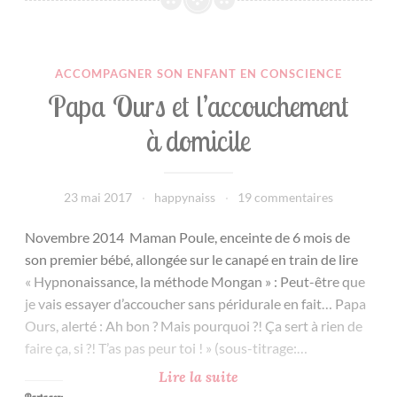
ACCOMPAGNER SON ENFANT EN CONSCIENCE
Papa Ours et l’accouchement
à domicile
23 mai 2017
happynaiss
19 commentaires
Novembre 2014 Maman Poule, enceinte de 6 mois de
son premier bébé, allongée sur le canapé en train de lire
« Hypnonaissance, la méthode Mongan » : Peut-être que
je vais essayer d’accoucher sans péridurale en fait… Papa
Ours, alerté : Ah bon ? Mais pourquoi ?! Ça sert à rien de
faire ça, si ?! T’as pas peur toi ! » (sous-titrage:…
Lire la suite