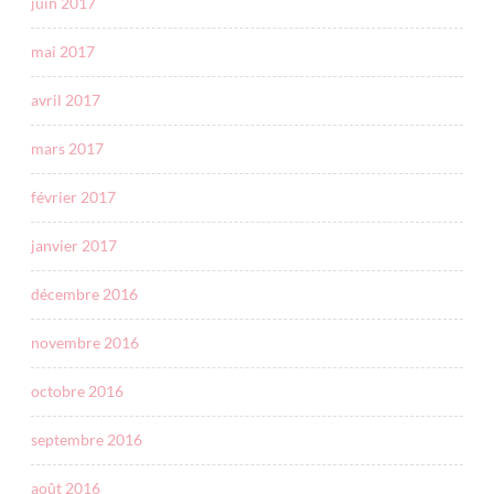
juin 2017
mai 2017
avril 2017
mars 2017
février 2017
janvier 2017
décembre 2016
novembre 2016
octobre 2016
septembre 2016
août 2016