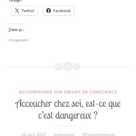
Partager:
Twitter
Facebook
J’aime ça :
chargement…
ACCOMPAGNER SON ENFANT EN CONSCIENCE
Accoucher chez soi, est-ce que
c’est dangereux ?
12 avril 2017
happynaiss
40 commentaires