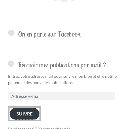
On en parle sur Facebook
Recevoir mes publications par mail ?
Entrez votre adresse mail pour suivre mon blog et être notifié
par email des nouvelles publications.
SUIVRE
Rejoignez les 9 723 autres abonnés