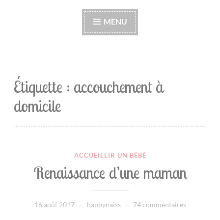
Happynaiss
Parentalité de coeur à coeur
MENU
Étiquette :
accouchement à
domicile
ACCUEILLIR UN BÉBÉ
Renaissance d’une maman
16 août 2017
happynaiss
74 commentaires