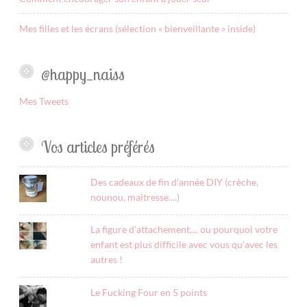
Mes filles et les écrans (sélection « bienveillante » inside)
@happy_naiss
Mes Tweets
Vos articles préférés
Des cadeaux de fin d'année DIY (crèche,
nounou, maitresse....)
La figure d'attachement.... ou pourquoi votre
enfant est plus difficile avec vous qu'avec les
autres !
Le Fucking Four en 5 points