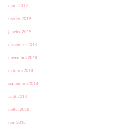
mars 2019
février 2019
janvier 2019
décembre 2018
novembre 2018
octobre 2018
septembre 2018
août 2018
juillet 2018
juin 2018