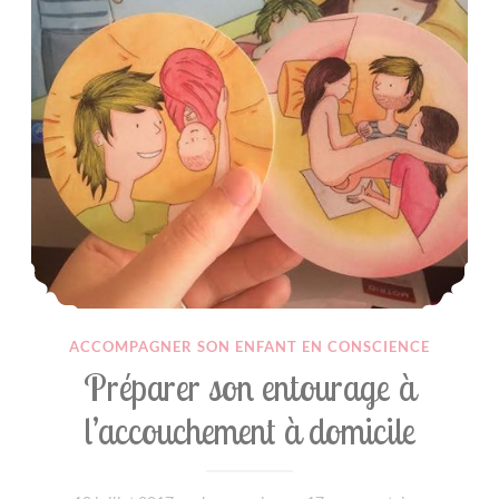
ACCOMPAGNER SON ENFANT EN CONSCIENCE
Préparer son entourage à
l’accouchement à domicile