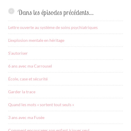
Dans les épisodes précédents…
Lettre ouverte au système de soins psychiatriques
L’explosion mentale en héritage
S’autoriser
6 ans avec ma Carrousel
École, case et sécurité
Garder la trace
Quand les mots « sortent tout seuls »
3 ans avec ma Fusée
Comment encourager son enfant à jouer seul