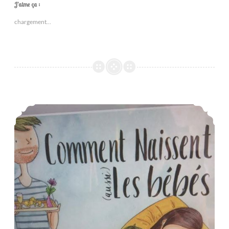
J’aime ça :
chargement…