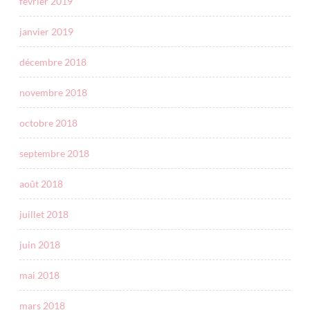
février 2019
janvier 2019
décembre 2018
novembre 2018
octobre 2018
septembre 2018
août 2018
juillet 2018
juin 2018
mai 2018
mars 2018