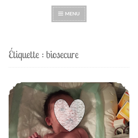
Happynaiss
Parentalité de coeur à coeur
MENU
Étiquette :
biosecure