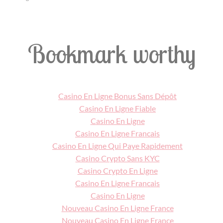
Bookmark worthy
Casino En Ligne Bonus Sans Dépôt
Casino En Ligne Fiable
Casino En Ligne
Casino En Ligne Francais
Casino En Ligne Qui Paye Rapidement
Casino Crypto Sans KYC
Casino Crypto En Ligne
Casino En Ligne Francais
Casino En Ligne
Nouveau Casino En Ligne France
Nouveau Casino En Ligne France