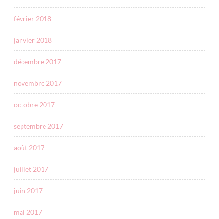
février 2018
janvier 2018
décembre 2017
novembre 2017
octobre 2017
septembre 2017
août 2017
juillet 2017
juin 2017
mai 2017