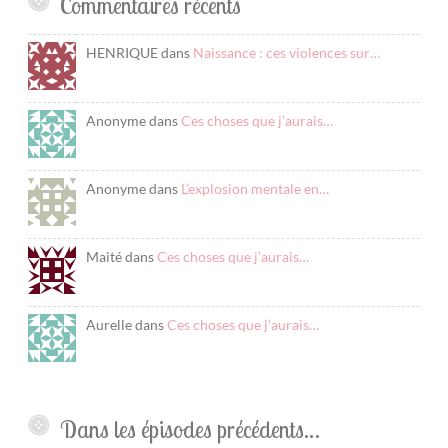
Commentaires récents
HENRIQUE dans
Naissance : ces violences sur…
Anonyme dans
Ces choses que j’aurais…
Anonyme dans
L’explosion mentale en…
Maité dans
Ces choses que j’aurais…
Aurelle dans
Ces choses que j’aurais…
Dans les épisodes précédents…