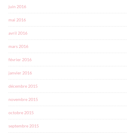
juin 2016
mai 2016
avril 2016
mars 2016
février 2016
janvier 2016
décembre 2015
novembre 2015
octobre 2015
septembre 2015