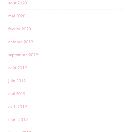
août 2020
mai 2020
février 2020
octobre 2019
septembre 2019
août 2019
juin 2019
mai 2019
avril 2019
mars 2019