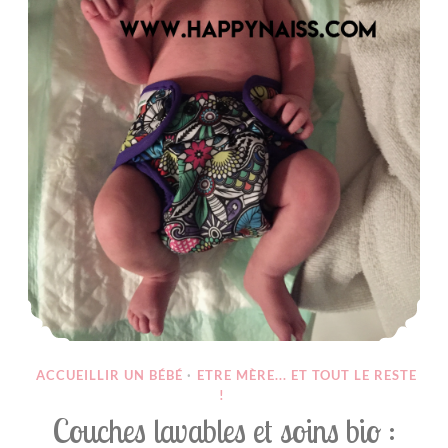
ACCUEILLIR UN BÉBÉ
·
ETRE MÈRE... ET TOUT LE RESTE
!
Couches lavables et soins bio :