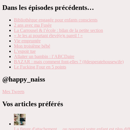
Dans les épisodes précédents…
Bibliothèque engagée pour enfants conscients
2 ans avec ma Fusée
La Carrousel & l’école : bilan de la petite section
« Je les ai pourtant élevé(e)s pareil ! »
Vie empruntée
Mon troisième bébé
L’espoir tue
Allaiter un bambin : l’ABCDaire
BAZAR : mais comment font-elles ? (#desperatehousewife)
Le Fucking Four en 5 points
@happy_naiss
Mes Tweets
Vos articles préférés
La figure d'attachement.... ou pourquoi votre enfant est plus diff