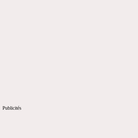
Publicités