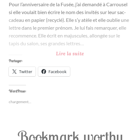
Pour l’anniversaire de la Fusée, j’ai demandé à Carrousel
si elle voulait bien écrire le nom des invités sur leur sac-
cadeau en papier (recyclé). Elle s’y atèle et elle oublie une
lettre dans le premier prénom. Je lui fais remarquer, elle
recommence. Elle écrit en majuscules, allongée sur le
tapis du salon, ses grandes lettres…
Lire la suite
Partager:
Twitter
Facebook
WordPress:
chargement…
Bookmark worthy