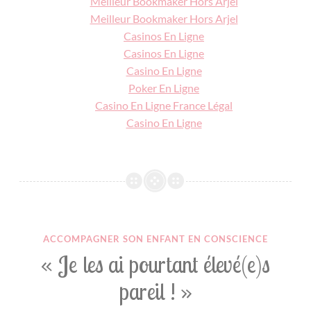
Meilleur Bookmaker Hors Arjel
Meilleur Bookmaker Hors Arjel
Casinos En Ligne
Casinos En Ligne
Casino En Ligne
Poker En Ligne
Casino En Ligne France Légal
Casino En Ligne
ACCOMPAGNER SON ENFANT EN CONSCIENCE
« Je les ai pourtant élevé(e)s
pareil ! »