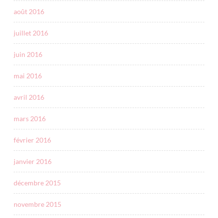
août 2016
juillet 2016
juin 2016
mai 2016
avril 2016
mars 2016
février 2016
janvier 2016
décembre 2015
novembre 2015