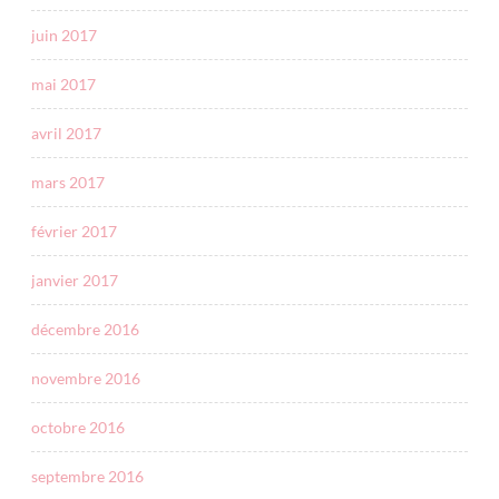
juin 2017
mai 2017
avril 2017
mars 2017
février 2017
janvier 2017
décembre 2016
novembre 2016
octobre 2016
septembre 2016