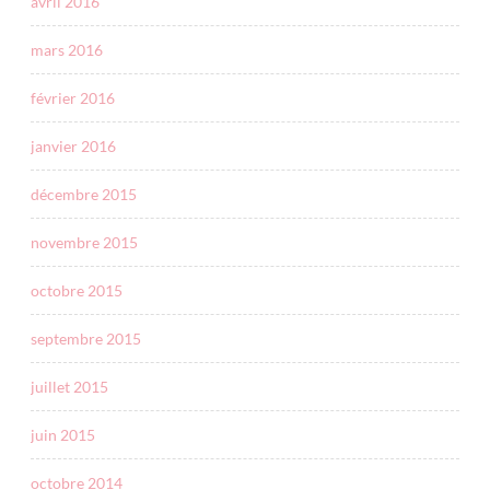
avril 2016
mars 2016
février 2016
janvier 2016
décembre 2015
novembre 2015
octobre 2015
septembre 2015
juillet 2015
juin 2015
octobre 2014