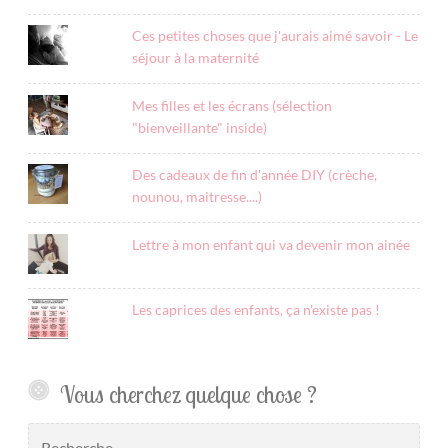
Ces petites choses que j'aurais aimé savoir - Le
séjour à la maternité
Mes filles et les écrans (sélection
"bienveillante" inside)
Des cadeaux de fin d'année DIY (crèche,
nounou, maitresse....)
Lettre à mon enfant qui va devenir mon ainée
Les caprices des enfants, ça n'existe pas !
Vous cherchez quelque chose ?