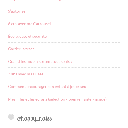
S’autoriser
6 ans avec ma Carrousel
École, case et sécurité
Garder la trace
Quand les mots « sortent tout seuls »
3 ans avec ma Fusée
Comment encourager son enfant à jouer seul
Mes filles et les écrans (sélection « bienveillante » inside)
@happy_naiss