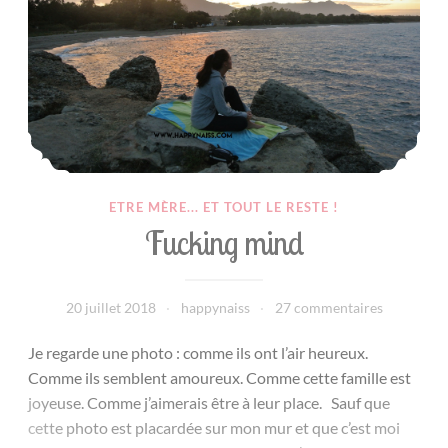
ETRE MÈRE... ET TOUT LE RESTE !
Fucking mind
20 juillet 2018
happynaiss
27 commentaires
Je regarde une photo : comme ils ont l’air heureux.
Comme ils semblent amoureux. Comme cette famille est
joyeuse. Comme j’aimerais être à leur place. Sauf que
cette photo est placardée sur mon mur et que c’est moi