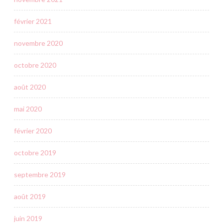
février 2021
novembre 2020
octobre 2020
août 2020
mai 2020
février 2020
octobre 2019
septembre 2019
août 2019
juin 2019