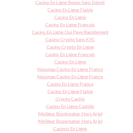
Casino En Ligne Bonus Sans Dépôt
Casino En Ligne Fiable
Casino En Ligne
Casino En Ligne Francais
Casino En Ligne Qui Paye Rapidement
Casino Crypto Sans KYC
Casino Crypto En Ligne
Casino En Ligne Francais
Casino En Ligne
Nouveau Casino En Ligne France
Nouveau Casino En Ligne France
Casino En Ligne France
Casino En Ligne Fiable
Crypto Casino
Casino En Ligne Cashlib
Meilleur Bookmaker Hors Arjel
Meilleur Bookmaker Hors Arjel
Casinos En Ligne