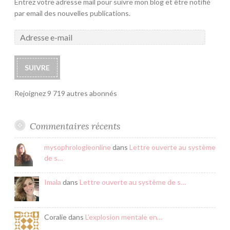
Entrez votre adresse mail pour suivre mon blog et être notifié
par email des nouvelles publications.
Adresse
e-
mail
SUIVRE
:
Rejoignez 9 719 autres abonnés
Commentaires récents
mysophrologieonline
dans
Lettre ouverte au système
de s…
Imala
dans
Lettre ouverte au système de s…
Coralie dans
L’explosion mentale en…