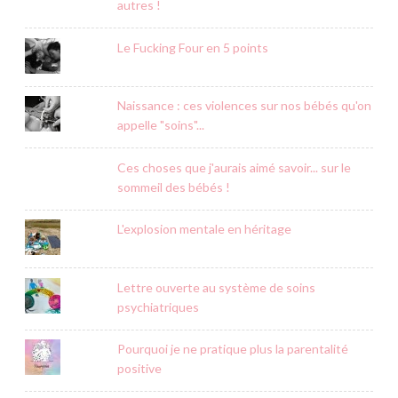
autres !
Le Fucking Four en 5 points
Naissance : ces violences sur nos bébés qu'on
appelle "soins"...
Ces choses que j'aurais aimé savoir... sur le
sommeil des bébés !
L'explosion mentale en héritage
Lettre ouverte au système de soins
psychiatriques
Pourquoi je ne pratique plus la parentalité
positive