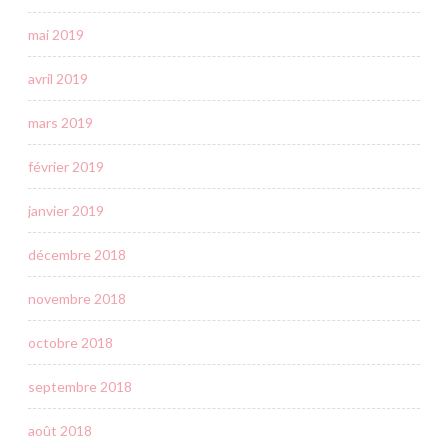
mai 2019
avril 2019
mars 2019
février 2019
janvier 2019
décembre 2018
novembre 2018
octobre 2018
septembre 2018
août 2018