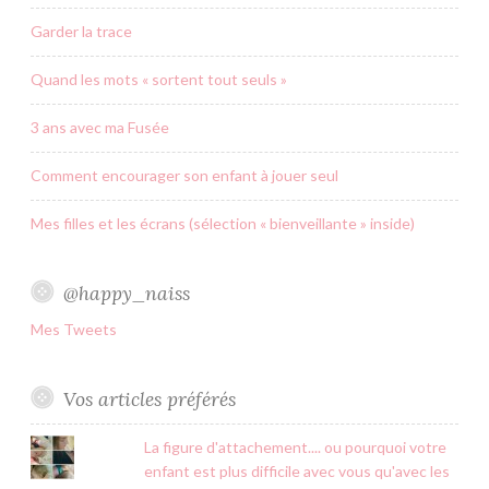
Garder la trace
Quand les mots « sortent tout seuls »
3 ans avec ma Fusée
Comment encourager son enfant à jouer seul
Mes filles et les écrans (sélection « bienveillante » inside)
@happy_naiss
Mes Tweets
Vos articles préférés
La figure d'attachement.... ou pourquoi votre
enfant est plus difficile avec vous qu'avec les