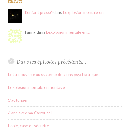
L'enfant pressé
dans
L’explosion mentale en…
Fanny dans
L’explosion mentale en…
Dans les épisodes précédents…
Lettre ouverte au système de soins psychiatriques
L’explosion mentale en héritage
S’autoriser
6 ans avec ma Carrousel
École, case et sécurité