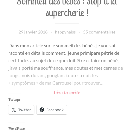
Sommeil des bébés : stop à la
supercherie !
29 janvier 2018
happynaiss
55 commentaires
Dans mon article sur le sommeil des bébés, je vous ai
raconté en détails comment, jeune primipare pétrie de
certitudes au sujet de ce que doit être et faire un bébé,
j’avais porté ma souffrance, mes doutes et mes cernes de
longs mois durant, googlant toute la nuit les
« symptômes » de ma Carrousel pour trouver…
Lire la suite
Partager:
Twitter
Facebook
WordPress: