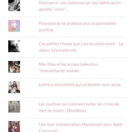
Naissance : ces violences sur nos bébés qu'on
appelle "soins"...
Pourquoi je ne pratique plus la parentalité
positive
Ces petites choses que j'aurais aimé savoir - Le
séjour à la maternité
Mes filles et les écrans (sélection
"bienveillante" inside)
Lettre à mon enfant qui va devenir mon ainée
Les routines ou comment éviter les crises de
nerf du matin ! [#toolbox]
Une tour d'observation Montessori pour Bébé
Carrousel