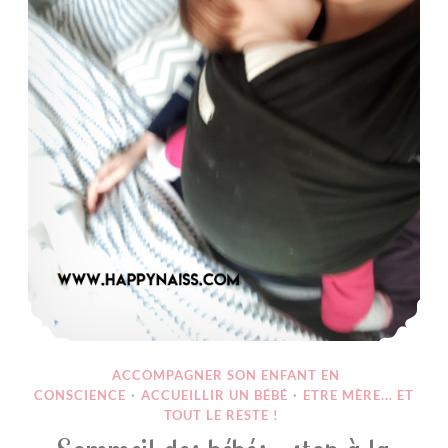
ACCOMPAGNER SON ENFANT EN
CONSCIENCE
·
ACCUEILLIR UN BÉBÉ
·
ETRE MÈRE... ET
TOUT LE RESTE !