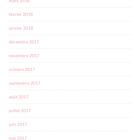
mars 2018
février 2018
janvier 2018
décembre 2017
novembre 2017
octobre 2017
septembre 2017
août 2017
juillet 2017
juin 2017
mai 2017