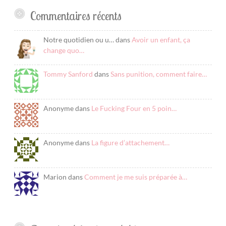
Commentaires récents
Notre quotidien ou u… dans
Avoir un enfant, ça
change quo…
Tommy Sanford
dans
Sans punition, comment faire…
Anonyme dans
Le Fucking Four en 5 poin…
Anonyme dans
La figure d’attachement…
Marion dans
Comment je me suis préparée à…