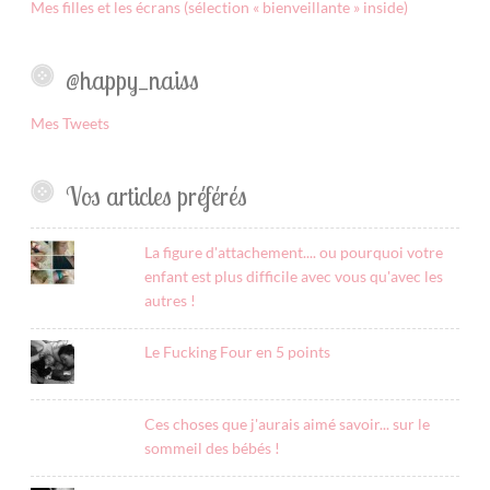
Mes filles et les écrans (sélection « bienveillante » inside)
@happy_naiss
Mes Tweets
Vos articles préférés
La figure d'attachement.... ou pourquoi votre
enfant est plus difficile avec vous qu'avec les
autres !
Le Fucking Four en 5 points
Ces choses que j'aurais aimé savoir... sur le
sommeil des bébés !