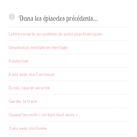
Dans les épisodes précédents…
Lettre ouverte au système de soins psychiatriques
L’explosion mentale en héritage
S’autoriser
6 ans avec ma Carrousel
École, case et sécurité
Garder la trace
Quand les mots « sortent tout seuls »
3 ans avec ma Fusée