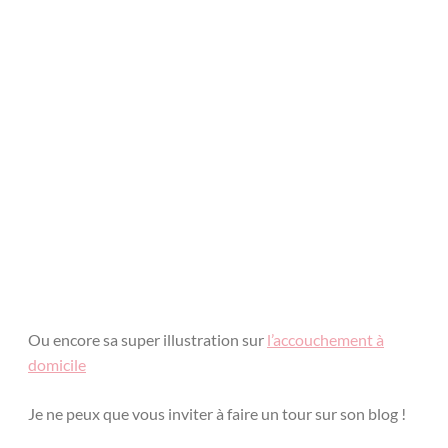
Ou encore sa super illustration sur
l’accouchement à
domicile
Je ne peux que vous inviter à faire un tour sur son blog !