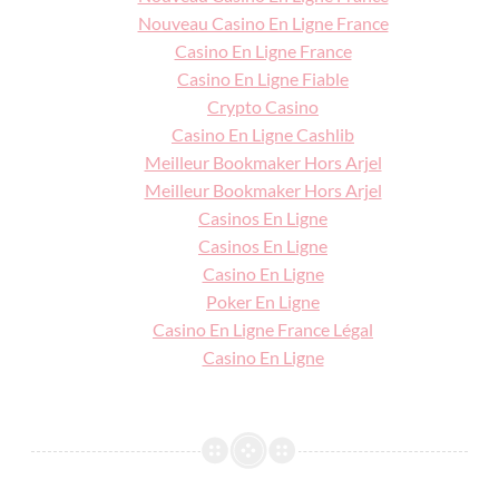
Nouveau Casino En Ligne France
Casino En Ligne France
Casino En Ligne Fiable
Crypto Casino
Casino En Ligne Cashlib
Meilleur Bookmaker Hors Arjel
Meilleur Bookmaker Hors Arjel
Casinos En Ligne
Casinos En Ligne
Casino En Ligne
Poker En Ligne
Casino En Ligne France Légal
Casino En Ligne
ALLAITEMENT
AMOUR
BÉBÉ