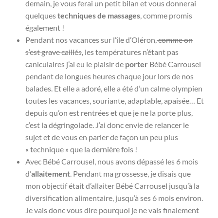
demain, je vous ferai un petit bilan et vous donnerai
quelques
techniques de massages
, comme promis
également !
Pendant nos vacances sur l’île d’Oléron,
comme on
s’est grave caillés
, les températures n’étant pas
caniculaires j’ai eu le plaisir de
porter
Bébé Carrousel
pendant de longues heures chaque jour lors de nos
balades. Et elle a adoré, elle a été d’un calme olympien
toutes les vacances, souriante, adaptable, apaisée… Et
depuis qu’on est rentrées et que je ne la porte plus,
c’est la dégringolade. J’ai donc envie de relancer le
sujet et de vous en parler de façon un peu plus
« technique » que la dernière fois !
Avec Bébé Carrousel, nous avons dépassé les 6 mois
d’
allaitement
. Pendant ma grossesse, je disais que
mon objectif était d’allaiter Bébé Carrousel jusqu’à la
diversification alimentaire, jusqu’à ses 6 mois environ.
Je vais donc vous dire pourquoi je ne vais finalement