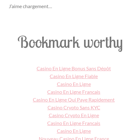
J’aime
chargement…
Bookmark worthy
Casino En Ligne Bonus Sans Dépôt
Casino En Ligne Fiable
Casino En Ligne
Casino En Ligne Francais
Casino En Ligne Qui Paye Rapidement
Casino Crypto Sans KYC
Casino Crypto En Ligne
Casino En Ligne Francais
Casino En Ligne
Nouveau Casino En Ligne France