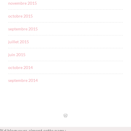
novembre 2015
octobre 2015
septembre 2015
juillet 2015
juin 2015
octobre 2014
septembre 2014
%d
blogueurs aiment cette page :