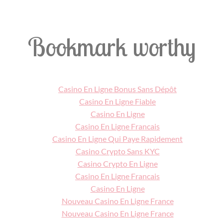
Bookmark worthy
Casino En Ligne Bonus Sans Dépôt
Casino En Ligne Fiable
Casino En Ligne
Casino En Ligne Francais
Casino En Ligne Qui Paye Rapidement
Casino Crypto Sans KYC
Casino Crypto En Ligne
Casino En Ligne Francais
Casino En Ligne
Nouveau Casino En Ligne France
Nouveau Casino En Ligne France