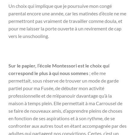
Un choix qui implique que je poursuive mon congé
parental encore une année, car les matinées d’école ne me
permettront pas vraiment de travailler comme doula, et
pour me laisser la porte ouverte à un revirement de cap
vers le unschooling.
Sur le papier, l’école Montessori est le choix qui
correspond le plus à qui nous sommes
; elle me
permettait, sous réserve de trouver un mode de garde
partiel pour ma Fusée, de débuter mon activité
professionnelle et de m’épanouir davantage qu’à la
maison à temps plein. Elle permettait à ma Carrousel de
se faire de nouveaux amis, d’apprendre pleins de choses
en fonction de ses aspirations et à son rythme, de se
confronter aux autres tout en étant accompagnée par des
adultes qui partagent nos convictions. Certes, c’est un