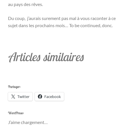
au pays des rêves.
Du coup, j’aurais surement pas mal à vous raconter à ce
sujet dans les prochains mois… To be continued, donc.
Articles similaires
Partager:
Twitter
Facebook
WordPress:
J’aime
chargement…