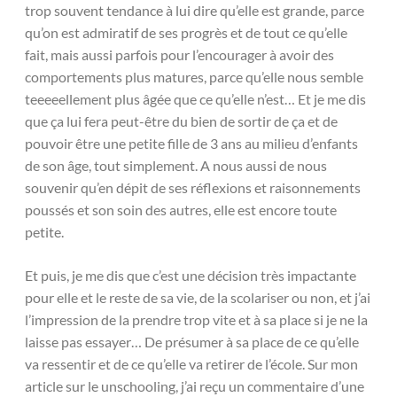
trop souvent tendance à lui dire qu’elle est grande, parce
qu’on est admiratif de ses progrès et de tout ce qu’elle
fait, mais aussi parfois pour l’encourager à avoir des
comportements plus matures, parce qu’elle nous semble
teeeeellement plus âgée que ce qu’elle n’est… Et je me dis
que ça lui fera peut-être du bien de sortir de ça et de
pouvoir être une petite fille de 3 ans au milieu d’enfants
de son âge, tout simplement. A nous aussi de nous
souvenir qu’en dépit de ses réflexions et raisonnements
poussés et son soin des autres, elle est encore toute
petite.
Et puis, je me dis que c’est une décision très impactante
pour elle et le reste de sa vie, de la scolariser ou non, et j’ai
l’impression de la prendre trop vite et à sa place si je ne la
laisse pas essayer… De présumer à sa place de ce qu’elle
va ressentir et de ce qu’elle va retirer de l’école. Sur mon
article sur le unschooling, j’ai reçu un commentaire d’une