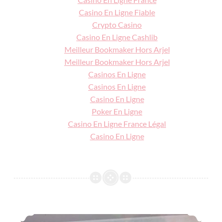
Casino En Ligne Fiable
Crypto Casino
Casino En Ligne Cashlib
Meilleur Bookmaker Hors Arjel
Meilleur Bookmaker Hors Arjel
Casinos En Ligne
Casinos En Ligne
Casino En Ligne
Poker En Ligne
Casino En Ligne France Légal
Casino En Ligne