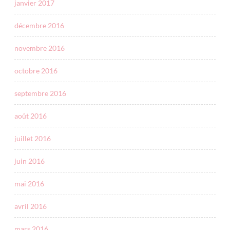
janvier 2017
décembre 2016
novembre 2016
octobre 2016
septembre 2016
août 2016
juillet 2016
juin 2016
mai 2016
avril 2016
mars 2016