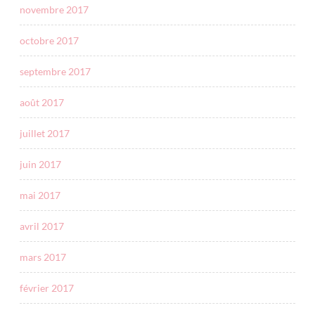
novembre 2017
octobre 2017
septembre 2017
août 2017
juillet 2017
juin 2017
mai 2017
avril 2017
mars 2017
février 2017