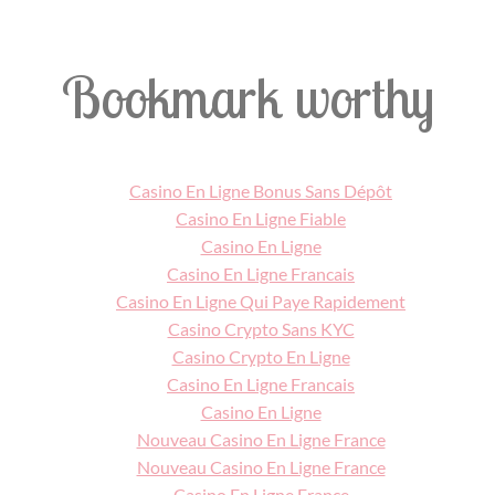
Bookmark worthy
Casino En Ligne Bonus Sans Dépôt
Casino En Ligne Fiable
Casino En Ligne
Casino En Ligne Francais
Casino En Ligne Qui Paye Rapidement
Casino Crypto Sans KYC
Casino Crypto En Ligne
Casino En Ligne Francais
Casino En Ligne
Nouveau Casino En Ligne France
Nouveau Casino En Ligne France
Casino En Ligne France