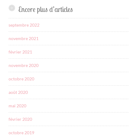
Encore plus d’articles
septembre 2022
novembre 2021
février 2021
novembre 2020
octobre 2020
août 2020
mai 2020
février 2020
octobre 2019