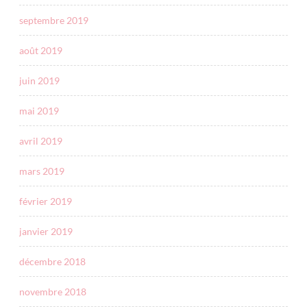
septembre 2019
août 2019
juin 2019
mai 2019
avril 2019
mars 2019
février 2019
janvier 2019
décembre 2018
novembre 2018