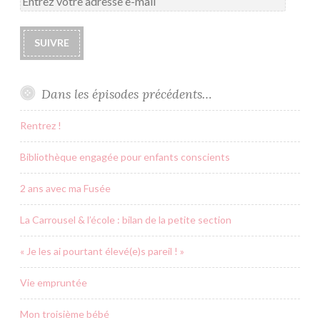
SUIVRE
Dans les épisodes précédents…
Rentrez !
Bibliothèque engagée pour enfants conscients
2 ans avec ma Fusée
La Carrousel & l’école : bilan de la petite section
« Je les ai pourtant élevé(e)s pareil ! »
Vie empruntée
Mon troisième bébé