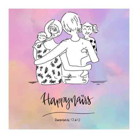
Accéder
au
contenu
principal