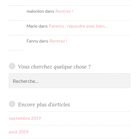
malonlon dans
Rentrez !
Marie dans
Parents : répondre avec bien…
Fanny dans
Rentrez !
Vous cherchez quelque chose ?
Rechercher :
Encore plus d’articles
septembre 2019
août 2019