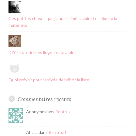
Ces petites choses que j'aurais aimé savoir - Le séjour à la
maternité
DIY - Tutoriel des lingettes lavables
Quoi prévoir pour l'arrivée de bébé : la liste !
Commentaires récents
Anonyme dans
Rentrez !
Ahlala dans
Rentrez !