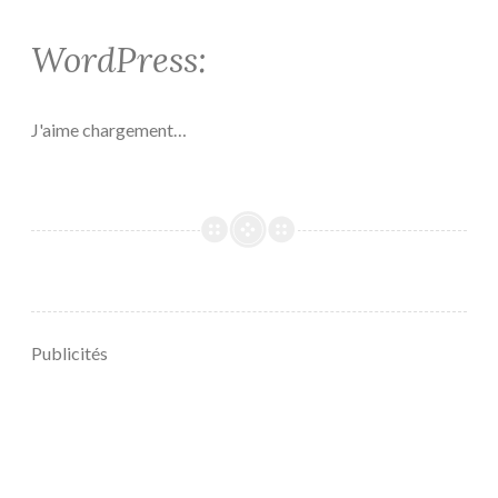
WordPress:
J'aime
chargement…
Publicités