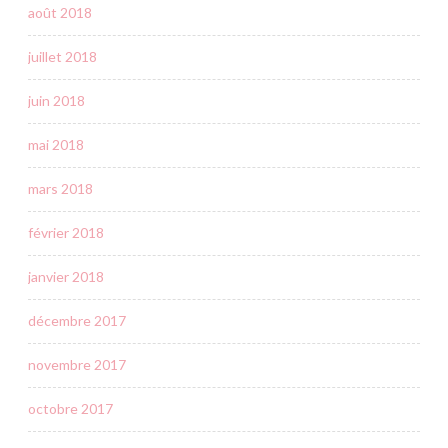
août 2018
juillet 2018
juin 2018
mai 2018
mars 2018
février 2018
janvier 2018
décembre 2017
novembre 2017
octobre 2017