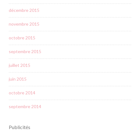
décembre 2015
novembre 2015
octobre 2015
septembre 2015
juillet 2015
juin 2015
octobre 2014
septembre 2014
Publicités