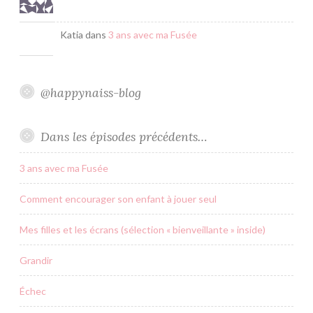
Katia dans
3 ans avec ma Fusée
@happynaiss-blog
Dans les épisodes précédents…
3 ans avec ma Fusée
Comment encourager son enfant à jouer seul
Mes filles et les écrans (sélection « bienveillante » inside)
Grandir
Échec