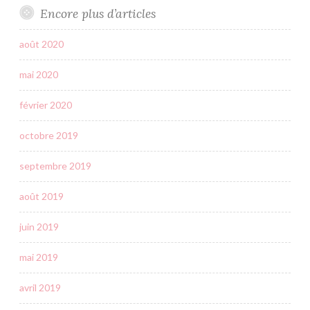
Encore plus d’articles
août 2020
mai 2020
février 2020
octobre 2019
septembre 2019
août 2019
juin 2019
mai 2019
avril 2019