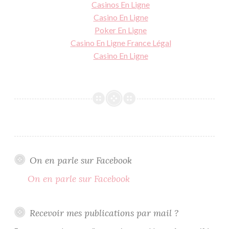
Casinos En Ligne
Casino En Ligne
Poker En Ligne
Casino En Ligne France Légal
Casino En Ligne
On en parle sur Facebook
On en parle sur Facebook
Recevoir mes publications par mail ?