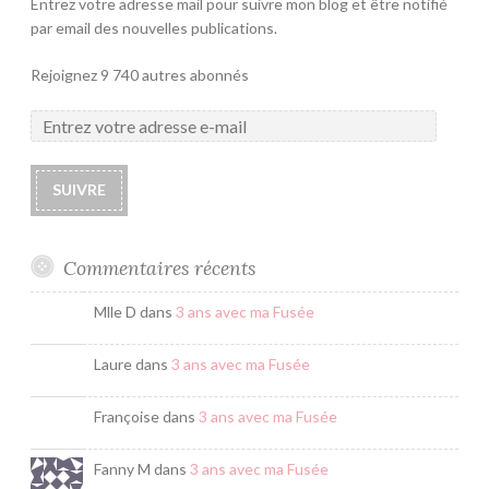
Entrez votre adresse mail pour suivre mon blog et être notifié
par email des nouvelles publications.
Rejoignez 9 740 autres abonnés
SUIVRE
Commentaires récents
Mlle D dans
3 ans avec ma Fusée
Laure dans
3 ans avec ma Fusée
Françoise dans
3 ans avec ma Fusée
Fanny M dans
3 ans avec ma Fusée