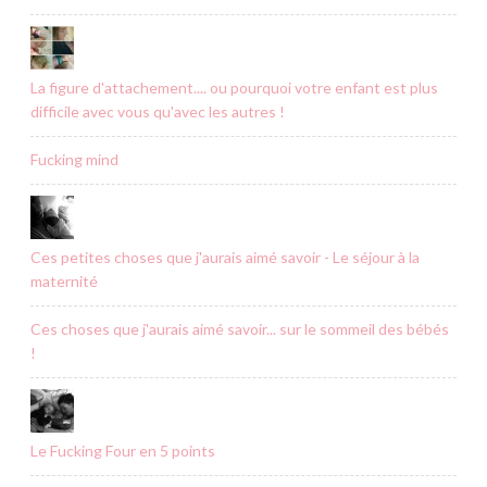
La figure d'attachement.... ou pourquoi votre enfant est plus
difficile avec vous qu'avec les autres !
Fucking mind
Ces petites choses que j'aurais aimé savoir - Le séjour à la
maternité
Ces choses que j'aurais aimé savoir... sur le sommeil des bébés
!
Le Fucking Four en 5 points