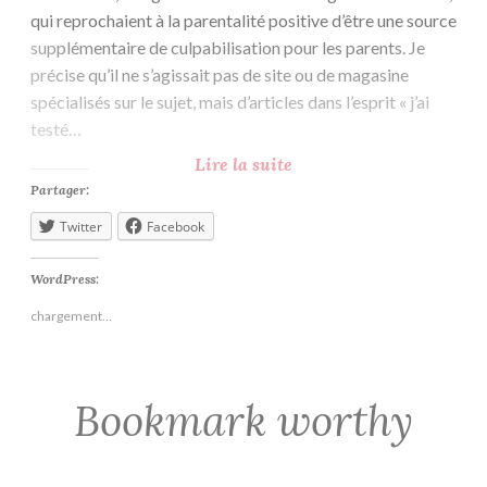
qui reprochaient à la parentalité positive d’être une source
supplémentaire de culpabilisation pour les parents. Je
précise qu’il ne s’agissait pas de site ou de magasine
spécialisés sur le sujet, mais d’articles dans l’esprit « j’ai
testé…
Lire la suite
Partager:
Twitter
Facebook
WordPress:
chargement…
Bookmark worthy