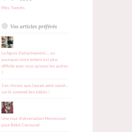
Mes Tweets
Vos articles préférés
La figure d'attachement.... ou
pourquoi votre enfant est plus
difficile avec vous qu'avec les autres
!
Ces choses que j'aurais aimé savoir...
sur le sommeil des bébés !
Une tour d'observation Montessori
pour Bébé Carrousel