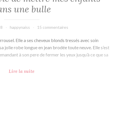
ans une bulle
18
happynaiss
15 commentaires
arrousel. Elle a ses cheveux blonds tressés avec soin
a jolie robe longue en jean brodée toute neuve. Elle s’est
emandant à son pere de fermer les yeux jusqu’à ce que sa
Lire la suite
Quand
j’ai
envie
de
mettre
mes
enfants
dans
une bulle