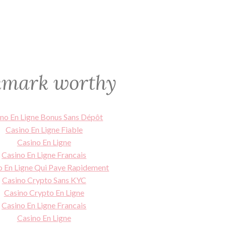
kmark worthy
no En Ligne Bonus Sans Dépôt
Casino En Ligne Fiable
Casino En Ligne
Casino En Ligne Francais
o En Ligne Qui Paye Rapidement
Casino Crypto Sans KYC
Casino Crypto En Ligne
Casino En Ligne Francais
Casino En Ligne