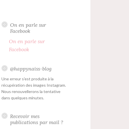
On en parle sur
Facebook
On en parle sur
Facebook
@happynaiss-blog
Une erreur s'est produite à la
récupération des images Instagram.
Nous renouvellerons la tentative
dans quelques minutes.
Recevoir mes
publications par mail ?