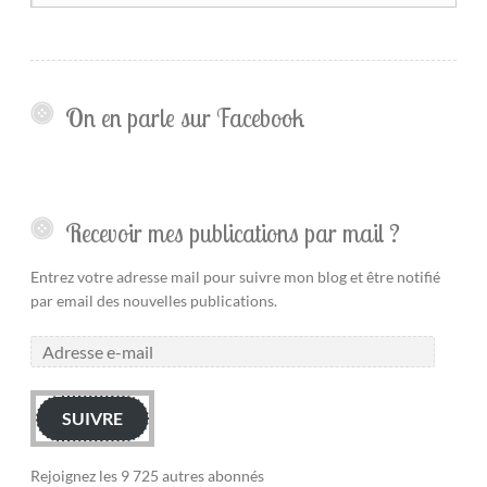
On en parle sur Facebook
Recevoir mes publications par mail ?
Entrez votre adresse mail pour suivre mon blog et être notifié
par email des nouvelles publications.
SUIVRE
Rejoignez les 9 725 autres abonnés