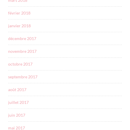
mars 2018
février 2018
janvier 2018
décembre 2017
novembre 2017
octobre 2017
septembre 2017
août 2017
juillet 2017
juin 2017
mai 2017