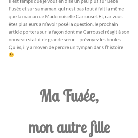
Il est temps que je vous en dise un peu plus sur Bébé
Fusée et sur sa maman, qui n’est pas tout à fait la même
que la maman de Mademoiselle Carrousel. Et, car vous
êtes plusieurs a m’avoir posé la question, le prochain
article portera sur la façon dont ma Carrousel réagit à son
nouveau statut de grande sœur… prévoyez les boules
Quiès, il y a moyen de perdre un tympan dans l’histoire
Ma Fusée,
mon autre fille