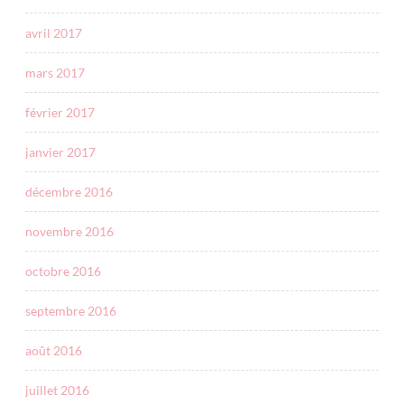
avril 2017
mars 2017
février 2017
janvier 2017
décembre 2016
novembre 2016
octobre 2016
septembre 2016
août 2016
juillet 2016