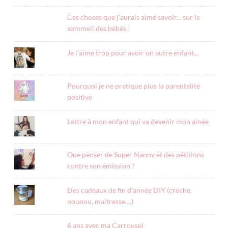
Ces choses que j'aurais aimé savoir... sur le
sommeil des bébés !
Je l'aime trop pour avoir un autre enfant...
Pourquoi je ne pratique plus la parentalité
positive
Lettre à mon enfant qui va devenir mon ainée
Que penser de Super Nanny et des pétitions
contre son émission ?
Des cadeaux de fin d'année DIY (crèche,
nounou, maitresse....)
6 ans avec ma Carrousel