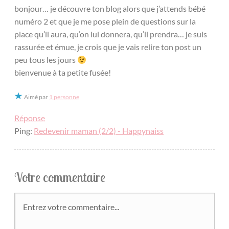
bonjour… je découvre ton blog alors que j’attends bébé
numéro 2 et que je me pose plein de questions sur la
place qu’il aura, qu’on lui donnera, qu’il prendra… je suis
rassurée et émue, je crois que je vais relire ton post un
peu tous les jours
bienvenue à ta petite fusée!
Aimé par
1 personne
Réponse
Ping:
Redevenir maman (2/2) - Happynaiss
Votre commentaire