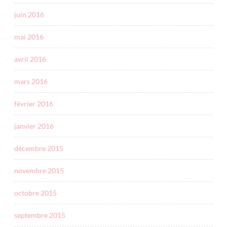
juin 2016
mai 2016
avril 2016
mars 2016
février 2016
janvier 2016
décembre 2015
novembre 2015
octobre 2015
septembre 2015