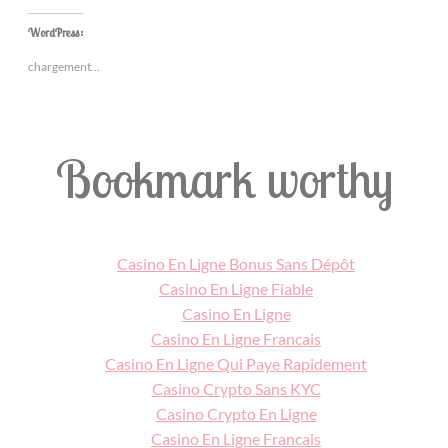
WordPress:
chargement…
Bookmark worthy
Casino En Ligne Bonus Sans Dépôt
Casino En Ligne Fiable
Casino En Ligne
Casino En Ligne Francais
Casino En Ligne Qui Paye Rapidement
Casino Crypto Sans KYC
Casino Crypto En Ligne
Casino En Ligne Francais