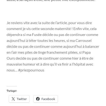
Je reviens vite avec la suite de l’article, pour vous dire
comment je vis cette seconde maternité ! Enfin vite, cela
dépendra si ma Fusée décide ou pas de continuer comme
aujourd’hui à téter toutes les heures, si ma Carrousel
décide ou pas de continuer comme aujourd’hui à balancer
en l’air mes piles de linge franchement pliées, si Papa
Ours decide ou pas de continuer comme hier à être de
mauvaise humeur et à dire qu’il va finir a l’hôpital avec
nous… #priezpournous
Partager:
Twitter
Facebook