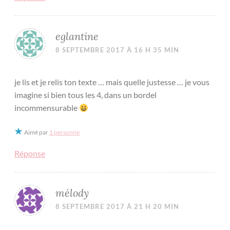
eglantine
8 SEPTEMBRE 2017 À 16 H 35 MIN
je lis et je relis ton texte … mais quelle justesse … je vous
imagine si bien tous les 4, dans un bordel
incommensurable
Aimé par
1 personne
Réponse
mélody
8 SEPTEMBRE 2017 À 21 H 20 MIN