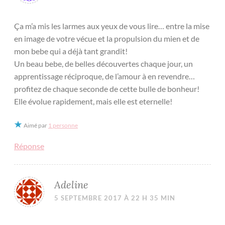
Ça m’a mis les larmes aux yeux de vous lire… entre la mise
en image de votre vécue et la propulsion du mien et de
mon bebe qui a déjà tant grandit!
Un beau bebe, de belles découvertes chaque jour, un
apprentissage réciproque, de l’amour à en revendre…
profitez de chaque seconde de cette bulle de bonheur!
Elle évolue rapidement, mais elle est eternelle!
Aimé par
1 personne
Réponse
Adeline
5 SEPTEMBRE 2017 À 22 H 35 MIN