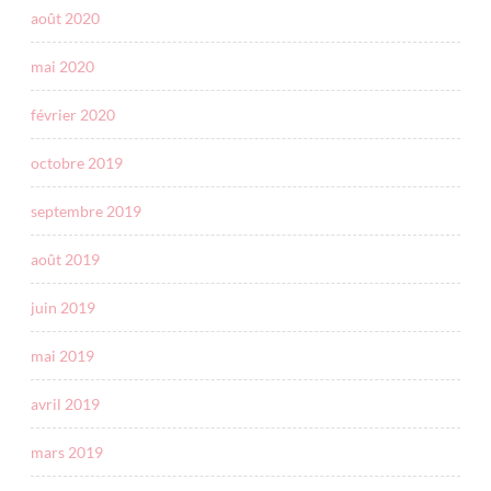
août 2020
mai 2020
février 2020
octobre 2019
septembre 2019
août 2019
juin 2019
mai 2019
avril 2019
mars 2019