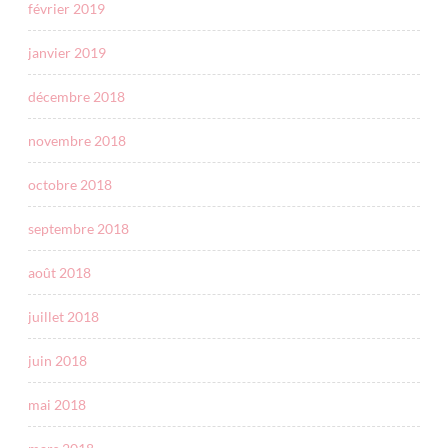
février 2019
janvier 2019
décembre 2018
novembre 2018
octobre 2018
septembre 2018
août 2018
juillet 2018
juin 2018
mai 2018