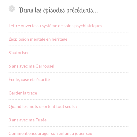
Dans les épisodes précédents…
Lettre ouverte au système de soins psychiatriques
L’explosion mentale en héritage
S’autoriser
6 ans avec ma Carrousel
École, case et sécurité
Garder la trace
Quand les mots « sortent tout seuls »
3 ans avec ma Fusée
Comment encourager son enfant à jouer seul