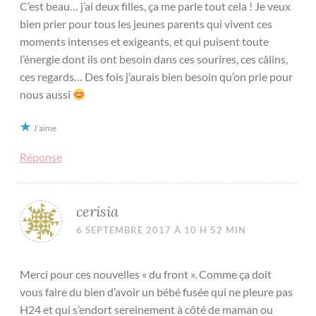
C’est beau… j’ai deux filles, ça me parle tout cela ! Je veux
bien prier pour tous les jeunes parents qui vivent ces
moments intenses et exigeants, et qui puisent toute
l’énergie dont ils ont besoin dans ces sourires, ces câlins,
ces regards… Des fois j’aurais bien besoin qu’on prie pour
nous aussi
J’aime
Réponse
cerisia
6 SEPTEMBRE 2017 À 10 H 52 MIN
Merci pour ces nouvelles « du front ». Comme ça doit
vous faire du bien d’avoir un bébé fusée qui ne pleure pas
H24 et qui s’endort sereinement à côté de maman ou