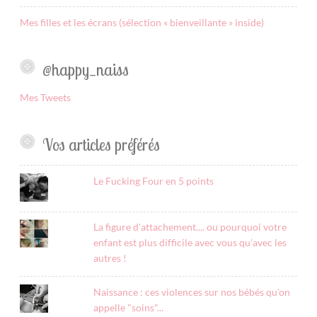
Mes filles et les écrans (sélection « bienveillante » inside)
@happy_naiss
Mes Tweets
Vos articles préférés
Le Fucking Four en 5 points
La figure d'attachement.... ou pourquoi votre
enfant est plus difficile avec vous qu'avec les
autres !
Naissance : ces violences sur nos bébés qu'on
appelle "soins"...