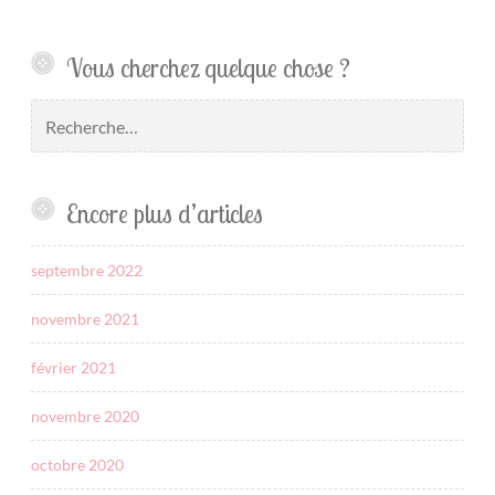
Vous cherchez quelque chose ?
Encore plus d’articles
septembre 2022
novembre 2021
février 2021
novembre 2020
octobre 2020