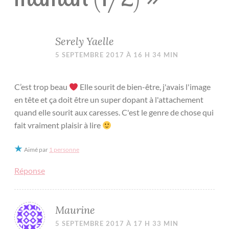
Serely Yaelle
5 SEPTEMBRE 2017 À 16 H 34 MIN
C’est trop beau
Elle sourit de bien-être, j'avais l'image
en tête et ça doit être un super dopant à l'attachement
quand elle sourit aux caresses. C'est le genre de chose qui
fait vraiment plaisir à lire
Aimé par
1 personne
Réponse
Maurine
5 SEPTEMBRE 2017 À 17 H 33 MIN