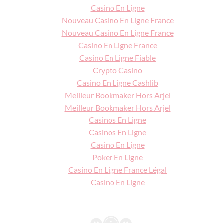
Casino En Ligne
Nouveau Casino En Ligne France
Nouveau Casino En Ligne France
Casino En Ligne France
Casino En Ligne Fiable
Crypto Casino
Casino En Ligne Cashlib
Meilleur Bookmaker Hors Arjel
Meilleur Bookmaker Hors Arjel
Casinos En Ligne
Casinos En Ligne
Casino En Ligne
Poker En Ligne
Casino En Ligne France Légal
Casino En Ligne
BÉBÉ
DEUX