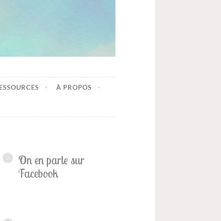
ESSOURCES
À PROPOS
On en parle sur
Facebook