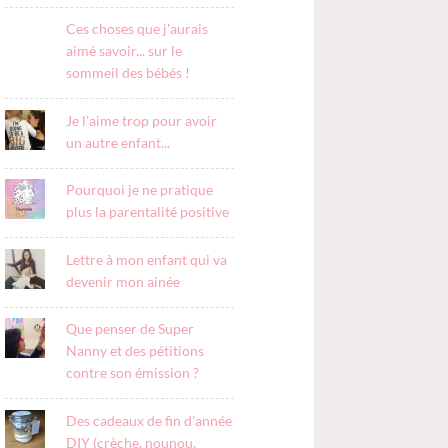
Ces choses que j'aurais
aimé savoir... sur le
sommeil des bébés !
Je l'aime trop pour avoir
un autre enfant...
Pourquoi je ne pratique
plus la parentalité positive
Lettre à mon enfant qui va
devenir mon ainée
Que penser de Super
Nanny et des pétitions
contre son émission ?
Des cadeaux de fin d'année
DIY (crèche, nounou,