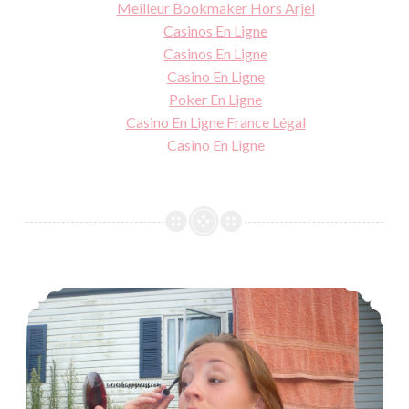
Meilleur Bookmaker Hors Arjel
Casinos En Ligne
Casinos En Ligne
Casino En Ligne
Poker En Ligne
Casino En Ligne France Légal
Casino En Ligne