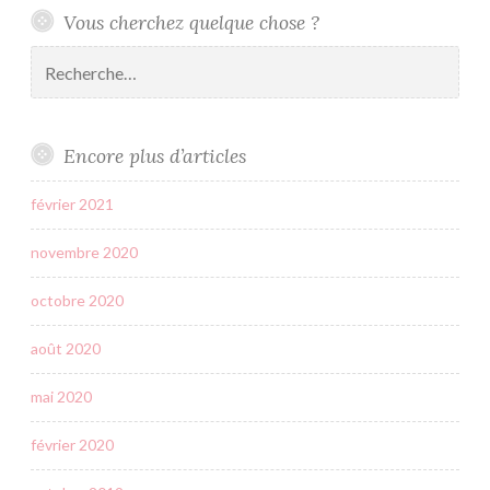
Vous cherchez quelque chose ?
Encore plus d’articles
février 2021
novembre 2020
octobre 2020
août 2020
mai 2020
février 2020