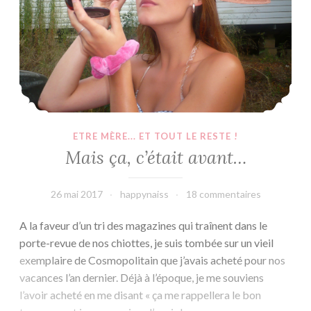
ETRE MÈRE... ET TOUT LE RESTE !
Mais ça, c’était avant…
26 mai 2017
happynaiss
18 commentaires
A la faveur d’un tri des magazines qui traînent dans le
porte-revue de nos chiottes, je suis tombée sur un vieil
exemplaire de Cosmopolitain que j’avais acheté pour nos
vacances l’an dernier. Déjà à l’époque, je me souviens
l’avoir acheté en me disant « ça me rappellera le bon