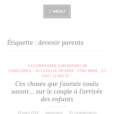
Happynaiss
MENU
Étiquette :
devenir parents
ACCOMPAGNER SON ENFANT EN
CONSCIENCE
·
ACCUEILLIR UN BÉBÉ
·
ETRE MÈRE... ET
TOUT LE RESTE !
Ces choses que j’aurais voulu
savoir… sur le couple à l’arrivée
des enfants
28 mars 2018
happynaiss
89 commentaires