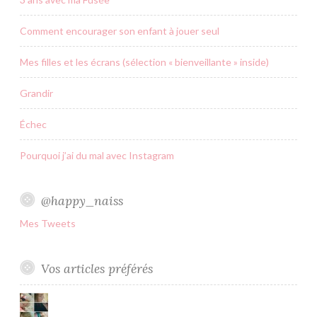
Comment encourager son enfant à jouer seul
Mes filles et les écrans (sélection « bienveillante » inside)
Grandir
Échec
Pourquoi j’ai du mal avec Instagram
@happy_naiss
Mes Tweets
Vos articles préférés