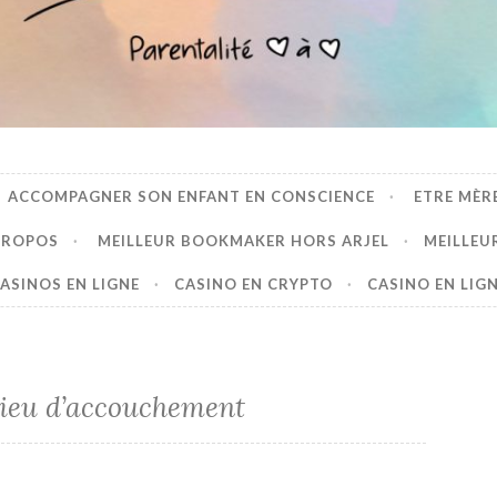
ss
ACCOMPAGNER SON ENFANT EN CONSCIENCE
ETRE MÈRE
PROPOS
MEILLEUR BOOKMAKER HORS ARJEL
MEILLEU
ASINOS EN LIGNE
CASINO EN CRYPTO
CASINO EN LIG
lieu d’accouchement
Le droit de choisir pour soi-meme