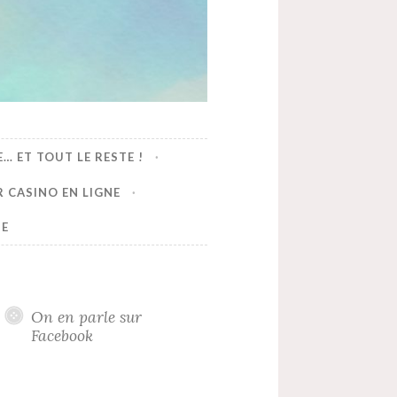
… ET TOUT LE RESTE !
R CASINO EN LIGNE
NE
On en parle sur
Facebook