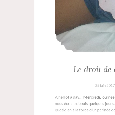
Le droit de
25 juin 2017
A hell of a day… Mercredi, journée
nous écrase depuis quelques jours,
quotidien à la force d’un périnée d