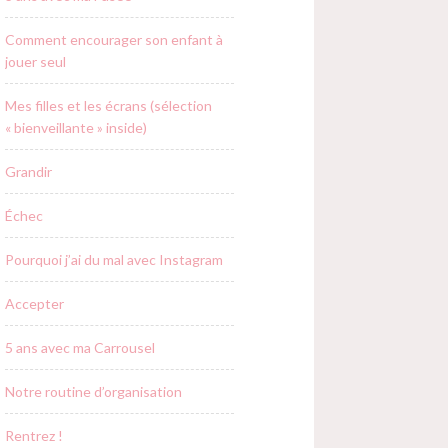
Comment encourager son enfant à
jouer seul
Mes filles et les écrans (sélection
« bienveillante » inside)
Grandir
Échec
Pourquoi j’ai du mal avec Instagram
Accepter
5 ans avec ma Carrousel
Notre routine d’organisation
Rentrez !