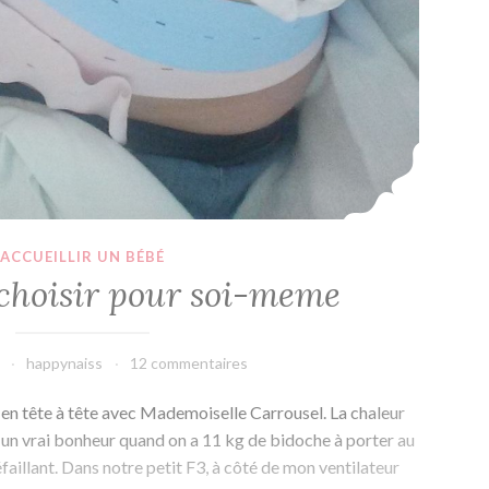
ACCUEILLIR UN BÉBÉ
 choisir pour soi-meme
happynaiss
12 commentaires
 en tête à tête avec Mademoiselle Carrousel. La chaleur
 un vrai bonheur quand on a 11 kg de bidoche à porter au
éfaillant. Dans notre petit F3, à côté de mon ventilateur