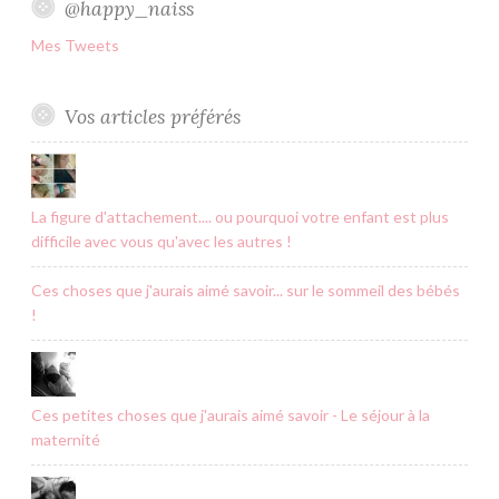
@happy_naiss
Mes Tweets
Vos articles préférés
La figure d'attachement.... ou pourquoi votre enfant est plus
difficile avec vous qu'avec les autres !
Ces choses que j'aurais aimé savoir... sur le sommeil des bébés
!
Ces petites choses que j'aurais aimé savoir - Le séjour à la
maternité