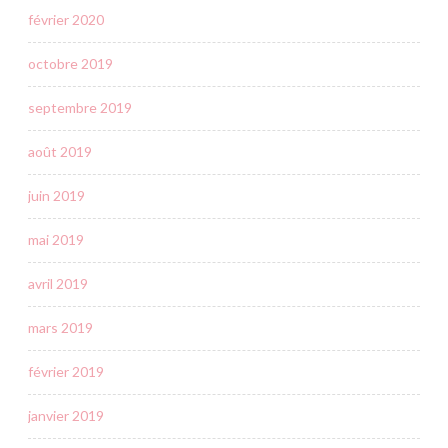
février 2020
octobre 2019
septembre 2019
août 2019
juin 2019
mai 2019
avril 2019
mars 2019
février 2019
janvier 2019