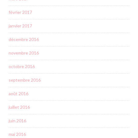
février 2017
janvier 2017
décembre 2016
novembre 2016
octobre 2016
septembre 2016
août 2016
juillet 2016
juin 2016
mai 2016