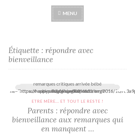
Happynaiss
MENU
Étiquette :
répondre avec
bienveillance
remarques critiques arrivée bébé
Parents : répondre avec bienveillance aux remarques qui en manquent …
" data-medium-file="https://happynaiss.files.wordpress.com/2016/10/rc3a9pondre-aux-critiques.jpg?w=300" data-large-file="https://happynaiss.files.wordpress.com/2016/10/rc3a9pondre-aux-critiques.jpg?w=663"/>
ETRE MÈRE... ET TOUT LE RESTE !
Parents : répondre avec
bienveillance aux remarques qui
en manquent …