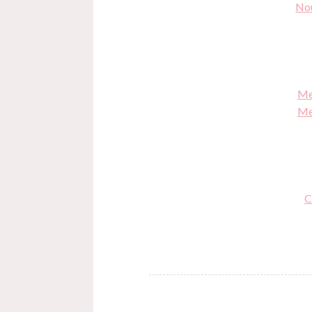
Nou
Me
Me
C