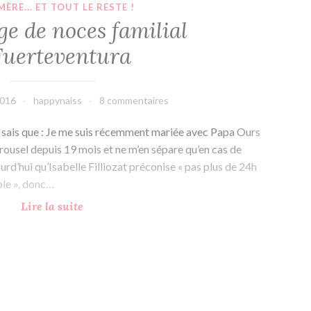
MÈRE... ET TOUT LE RESTE !
e de noces familial
Fuerteventura
2016
happynaiss
8 commentaires
tu sais que : Je me suis récemment mariée avec Papa Ours
arrousel depuis 19 mois et ne m’en sépare qu’en cas de
jourd’hui qu’Isabelle Filliozat préconise « pas plus de 24h
ble », donc…
Lire la suite
Un
voyage
de
noces
familial
à Fuerteventura