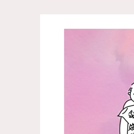
Accéder
au
contenu
principal