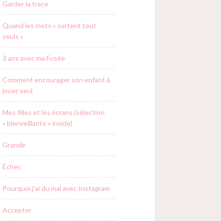
Garder la trace
Quand les mots « sortent tout
seuls »
3 ans avec ma Fusée
Comment encourager son enfant à
jouer seul
Mes filles et les écrans (sélection
« bienveillante » inside)
Grandir
Échec
Pourquoi j’ai du mal avec Instagram
Accepter